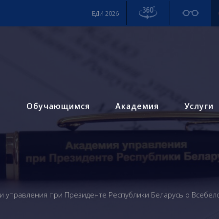
ЕДИ 2026
м
Обучающимся
Академия
Услуги
и управления при Президенте Республики Беларусь о Всебело