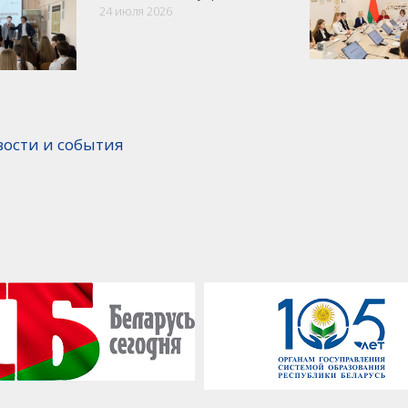
24 июля 2026
вости и события