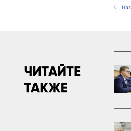
Наз
ЧИТАЙТЕ
ТАКЖЕ