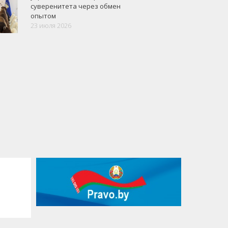
суверенитета через обмен
опытом
23 июля 2026