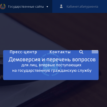
Государственные сайты
Кабинет абитуриента
Пресс-центр
Контакты