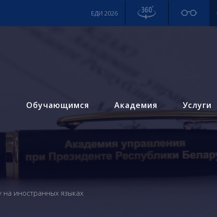
ЕДИ 2026
м
Обучающимся
Академия
Услуги
у на иностранных языках