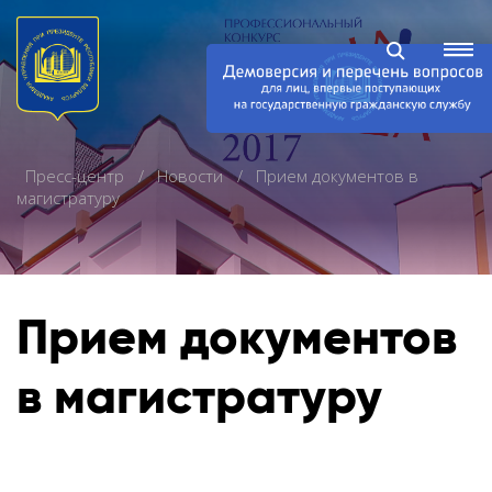
Пресс-центр
Новости
Прием документов в
магистратуру
Прием документов
в магистратуру