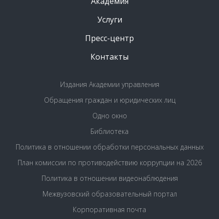
Академия
Услуги
Пресс-центр
Контакты
Издания Академии управления
Обращения граждан и юридических лиц
Одно окно
Библиотека
Политика в отношении обработки персональных данных
План комиссии по противодействию коррупции на 2026
Политика в отношении видеонаблюдения
Межвузовский образовательный портал
Корпоративная почта