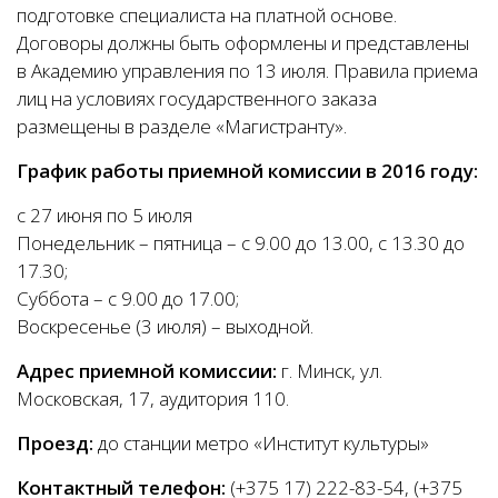
подготовке специалиста на платной основе.
Договоры должны быть оформлены и представлены
в Академию управления по 13 июля. Правила приема
лиц на условиях государственного заказа
размещены в разделе «Магистранту».
График работы приемной комиссии в 2016 году:
с 27 июня по 5 июля
Понедельник – пятница – с 9.00 до 13.00, с 13.30 до
17.30;
Суббота – с 9.00 до 17.00;
Воскресенье (3 июля) – выходной.
Адрес приемной комиссии:
г. Минск, ул.
Московская, 17, аудитория 110.
Проезд:
до станции метро «Институт культуры»
Контактный телефон:
(+375 17) 222-83-54, (+375