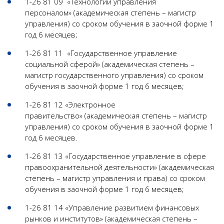
1-26 81 09 «Технологии управления
персоналом» (академическая степень – магистр
управления) со сроком обучения в заочной форме 1
год 6 месяцев;
1-26 81 11 «Государственное управление
социальной сферой» (академическая степень –
магистр государственного управления) со сроком
обучения в заочной форме 1 год 6 месяцев;
1-26 81 12 «Электронное
правительство» (академическая степень – магистр
управления) со сроком обучения в заочной форме 1
год 6 месяцев.
1-26 81 13 «Государственное управление в сфере
правоохранительной деятельности» (академическая
степень – магистр управления и права) со сроком
обучения в заочной форме 1 год 6 месяцев;
1-26 81 14 «Управление развитием финансовых
рынков и институтов» (академическая степень –