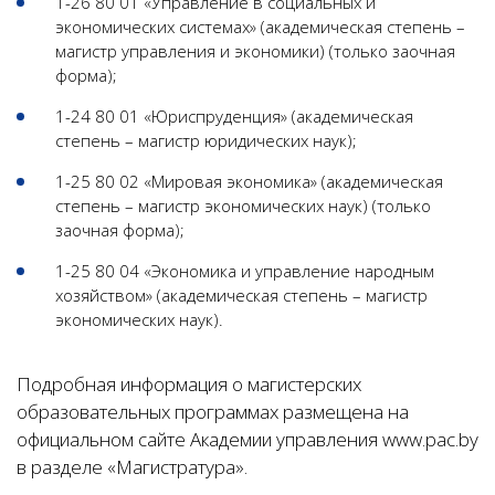
1-26 80 01 «Управление в социальных и
экономических системах» (академическая степень –
магистр управления и экономики) (только заочная
форма);
1-24 80 01 «Юриспруденция» (академическая
степень – магистр юридических наук);
1-25 80 02 «Мировая экономика» (академическая
степень – магистр экономических наук) (только
заочная форма);
1-25 80 04 «Экономика и управление народным
хозяйством» (академическая степень – магистр
экономических наук).
Подробная информация о магистерских
образовательных программах размещена на
официальном сайте Академии управления www.pac.by
в разделе «Магистратура».