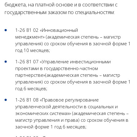
бюджета, на платной основе и в соответствии с
государственным заказом по специальностям:
1-26 81 02 «Инновационный
менеджмент» (академическая степень – магистр
управления) со сроком обучения в заочной форме 1
год 10 месяцев;
1-26 81 07 «Управление инвестиционными
проектами в государственно-частном
партнерстве»(академическая степень – магистр
управления) со сроком обучения в заочной форме 1
год 6 месяцев;
1-26 81 08 «Правовое регулирование
управленческой деятельности в социальных и
экономических системах» (академическая степень –
магистр управления и права) со сроком обучения в
заочной форме 1 год 6 месяцев;