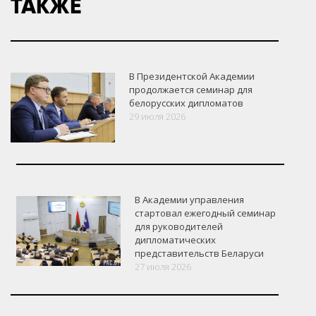
ТАКЖЕ
В Президентской Академии
продолжается семинар для
белорусских дипломатов
29 июля 2026
В Академии управления
стартовал ежегодный семинар
для руководителей
дипломатических
представительств Беларуси
27 июля 2026