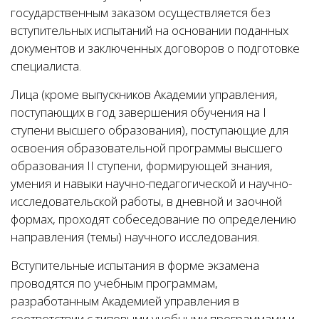
государственным заказом осуществляется без
вступительных испытаний на основании поданных
документов и заключенных договоров о подготовке
специалиста.
Лица (кроме выпускников Академии управления,
поступающих в год завершения обучения на I
ступени высшего образования), поступающие для
освоения образовательной программы высшего
образования II ступени, формирующей знания,
умения и навыки научно-педагогической и научно-
исследовательской работы, в дневной и заочной
формах, проходят собеседование по определению
направления (темы) научного исследования.
Вступительные испытания в форме экзамена
проводятся по учебным программам,
разработанным Академией управления в
соответствии с типовыми учебными программами и