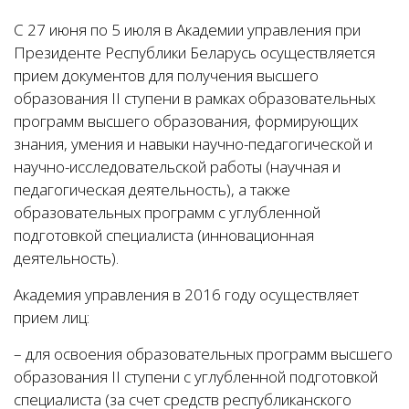
С 27 июня по 5 июля в Академии управления при
Президенте Республики Беларусь осуществляется
прием документов для получения высшего
образования II ступени в рамках образовательных
программ высшего образования, формирующих
знания, умения и навыки научно-педагогической и
научно-исследовательской работы (научная и
педагогическая деятельность), а также
образовательных программ с углубленной
подготовкой специалиста (инновационная
деятельность).
Академия управления в 2016 году осуществляет
прием лиц:
– для освоения образовательных программ высшего
образования II ступени с углубленной подготовкой
специалиста (за счет средств республиканского