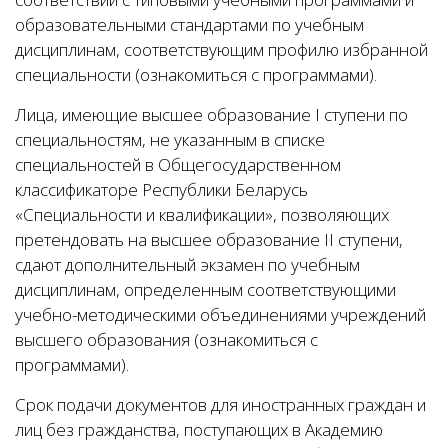
образовательными стандартами по учебным
дисциплинам, соответствующим профилю избранной
специальности (ознакомиться с программами).
Лица, имеющие высшее образование I ступени по
специальностям, не указанным в списке
специальностей в Общегосударственном
классификаторе Республики Беларусь
«Специальности и квалификации», позволяющих
претендовать на высшее образование II ступени,
сдают дополнительный экзамен по учебным
дисциплинам, определенным соответствующими
учебно-методическими объединениями учреждений
высшего образования (ознакомиться с
программами).
Срок подачи документов для иностранных граждан и
лиц без гражданства, поступающих в Академию