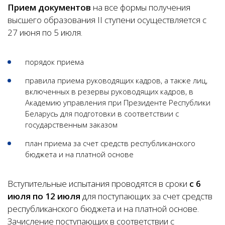
Прием документов
на все формы получения
высшего образования II ступени осуществляется с
27 июня по 5 июля.
порядок приема
правила приема руководящих кадров, а также лиц,
включенных в резервы руководящих кадров, в
Академию управления при Президенте Республики
Беларусь для подготовки в соответствии с
государственным заказом
план приема за счет средств республиканского
бюджета и на платной основе
Вступительные испытания проводятся в сроки
с 6
июля по 12 июля
для поступающих за счет средств
республиканского бюджета и на платной основе.
Зачисление поступающих в соответствии с