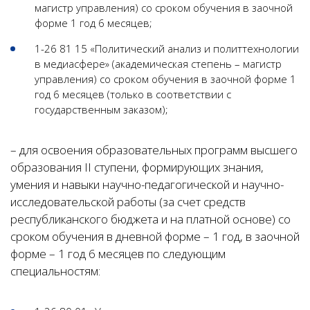
магистр управления) со сроком обучения в заочной
форме 1 год 6 месяцев;
1-26 81 15 «Политический анализ и политтехнологии
в медиасфере» (академическая степень – магистр
управления) со сроком обучения в заочной форме 1
год 6 месяцев (только в соответствии с
государственным заказом);
– для освоения образовательных программ высшего
образования II ступени, формирующих знания,
умения и навыки научно-педагогической и научно-
исследовательской работы (за счет средств
республиканского бюджета и на платной основе) со
сроком обучения в дневной форме – 1 год, в заочной
форме – 1 год 6 месяцев по следующим
специальностям: