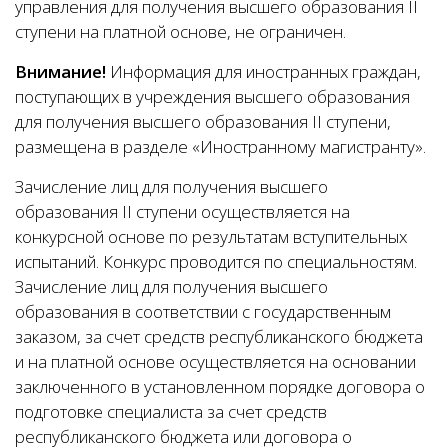
управления для получения высшего образования II
ступени на платной основе, не ограничен.
Внимание!
Информация для иностранных граждан,
поступающих в учреждения высшего образования
для получения высшего образования II ступени,
размещена в разделе «Иностранному магистранту».
Зачисление лиц для получения высшего
образования II ступени осуществляется на
конкурсной основе по результатам вступительных
испытаний. Конкурс проводится по специальностям.
Зачисление лиц для получения высшего
образования в соответствии с государственным
заказом, за счет средств республиканского бюджета
и на платной основе осуществляется на основании
заключенного в установленном порядке договора о
подготовке специалиста за счет средств
республиканского бюджета или договора о