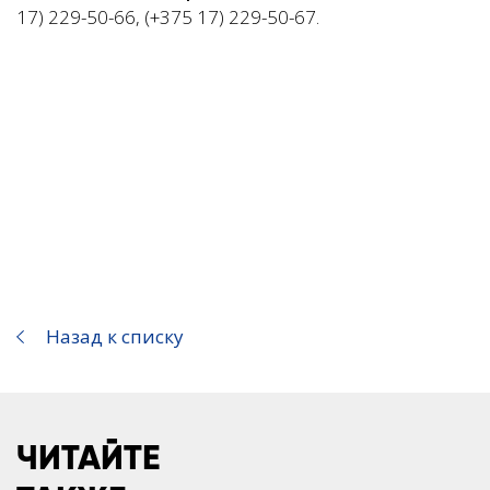
17) 229-50-66, (+375 17) 229-50-67.
Назад к списку
ЧИТАЙТЕ