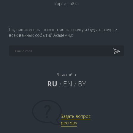
Карта сайта
Подпишитесь на новостную рассылку и будьте в курсе
всех важных событий Академии:
Язык сайта:
RU
EN
BY
/
/
Задать вопрос
ректору