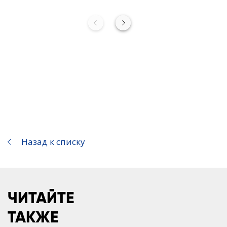
Назад к списку
ЧИТАЙТЕ
ТАКЖЕ