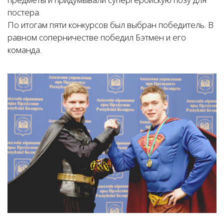
постера.
По итогам пяти конкурсов был выбран победитель. В
равном соперничестве победил Бэтмен и его
команда.