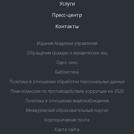
Услуги
Пресс-центр
Контакты
Издания Академии управления
Обращения граждан и юридических лиц
Одно окно
Библиотека
Политика в отношении обработки персональных данных
План комиссии по противодействию коррупции на 2026
Политика в отношении видеонаблюдения
Межвузовский образовательный портал
Корпоративная почта
Карта сайта