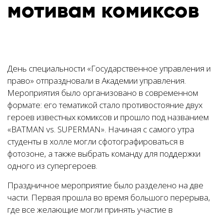
мотивам комиксов
День специальности «Государственное управления и
право» отпраздновали в Академии управления.
Мероприятия было организовано в современном
формате: его тематикой стало противостояние двух
героев известных комиксов и прошло под названием
«BATMAN vs. SUPERMAN». Начиная с самого утра
студенты в холле могли сфотографироваться в
фотозоне, а также выбрать команду для поддержки
одного из супергероев.
Праздничное мероприятие было разделено на две
части. Первая прошла во время большого перерыва,
где все желающие могли принять участие в