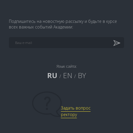
Подпишитесь на новостную рассылку и будьте в курсе
всех важных событий Академии:
Язык сайта:
RU
EN
BY
/
/
Задать вопрос
ректору