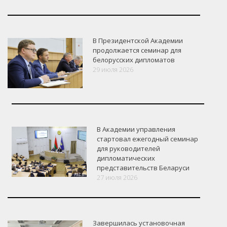
В Президентской Академии
продолжается семинар для
белорусских дипломатов
29 июля 2026
В Академии управления
стартовал ежегодный семинар
для руководителей
дипломатических
представительств Беларуси
27 июля 2026
Завершилась установочная