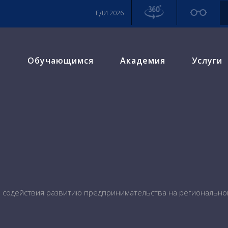
ЕДИ 2026
м
Обучающимся
Академия
Услуги
 содействия развитию предпринимательства на региональном