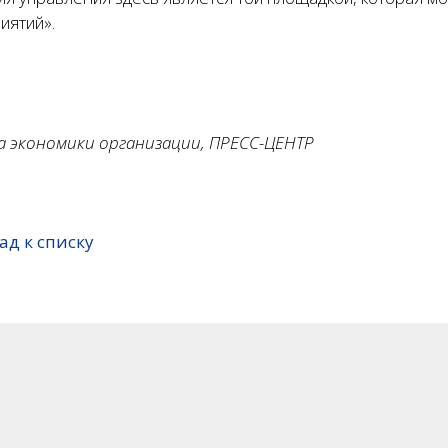
иятий».
а экономики организации, ПРЕСС-ЦЕНТР
ад к списку