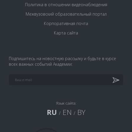
Политика в отношении видеонаблюдения
Межвузовский образовательный портал
Корпоративная почта
Карта сайта
Подпишитесь на новостную рассылку и будьте в курсе
всех важных событий Академии:
Язык сайта:
RU
EN
BY
/
/