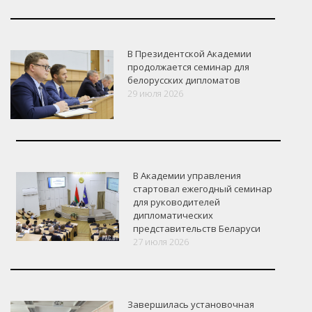
В Президентской Академии
продолжается семинар для
белорусских дипломатов
29 июля 2026
В Академии управления
стартовал ежегодный семинар
для руководителей
дипломатических
представительств Беларуси
27 июля 2026
Завершилась установочная