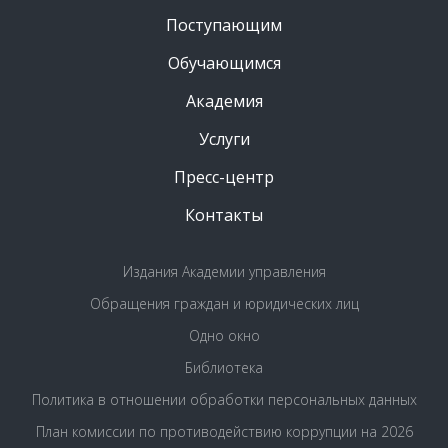
Поступающим
Обучающимся
Академия
Услуги
Пресс-центр
Контакты
Издания Академии управления
Обращения граждан и юридических лиц
Одно окно
Библиотека
Политика в отношении обработки персональных данных
План комиссии по противодействию коррупции на 2026