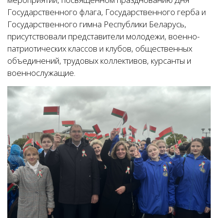
Государственного флага, Государственного герба и
Государственного гимна Республики Беларусь,
присутствовали представители молодежи, военно-
патриотических классов и клубов, общественных
объединений, трудовых коллективов, курсанты и
военнослужащие.