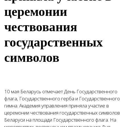
церемонии
чествования
государственных
символов
10 мая Беларусь отмечает День Государственного
флага, Государственного герба и Государственного
гимна. Академия управления приняла участие в
церемонии чествования государственных символов
Беларуси на площади Государственного флага. На
мероприятии, посвященном празднованию Дня