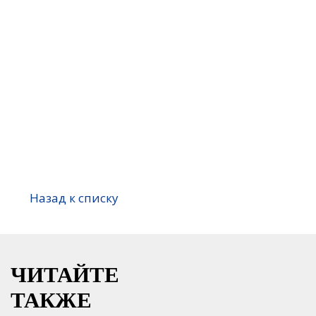
Назад к списку
ЧИТАЙТЕ
ТАКЖЕ