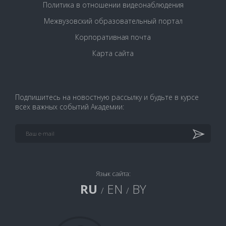
Политика в отношении видеонаблюдения
Межвузовский образовательный портал
Корпоративная почта
Карта сайта
Подпишитесь на новостную рассылку и будьте в курсе
всех важных событий Академии:
Язык сайта:
RU
EN
BY
/
/