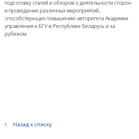
подготовку статей и обзоров о деятельности сторон
и проведение различных мероприятий,
способствующих повышению авторитета Академии
управления и БГУ в Республике Беларусь и за
рубежом.
Назад к списку