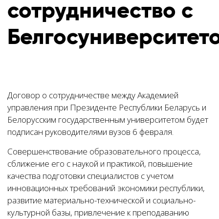
сотрудничество с
Белгосуниверситет
Договор о сотрудничестве между Академией
управления при Президенте Республики Беларусь и
Белорусским государственным университетом будет
подписан руководителями вузов 6 февраля.
Совершенствование образовательного процесса,
сближение его с наукой и практикой, повышение
качества подготовки специалистов с учетом
инновационных требований экономики республики,
развитие материально-технической и социально-
культурной базы, привлечение к преподаванию