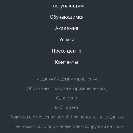
Поступающим
Обучающимся
Академия
Услуги
Пресс-центр
Контакты
Издания Академии управления
Обращения граждан и юридических лиц
Одно окно
Библиотека
Политика в отношении обработки персональных данных
План комиссии по противодействию коррупции на 2026