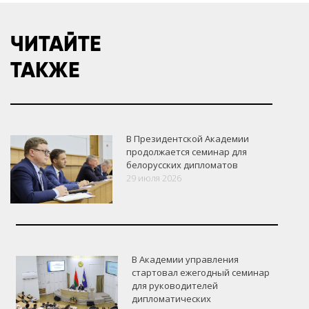
ЧИТАЙТЕ
ТАКЖЕ
В Президентской Академии
продолжается семинар для
белорусских дипломатов
29 июля 2026
В Академии управления
стартовал ежегодный семинар
для руководителей
дипломатических