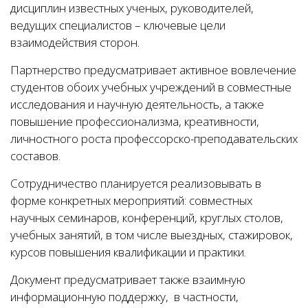
дисциплин известных ученых, руководителей,
ведущих специалистов – ключевые цели
взаимодействия сторон.
Партнерство предусматривает активное вовлечение
студентов обоих учебных учреждений в совместные
исследования и научную деятельность, а также
повышение профессионализма, креативности,
личностного роста профессорско-преподавательских
составов.
Сотрудничество планируется реализовывать в
форме конкретных мероприятий: совместных
научных семинаров, конференций, круглых столов,
учебных занятий, в том числе выездных, стажировок,
курсов повышения квалификации и практики.
Документ предусматривает также взаимную
информационную поддержку, в частности,