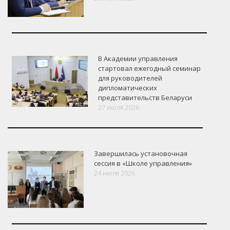
В Академии управления
стартовал ежегодный семинар
для руководителей
дипломатических
представительств Беларуси
27 июля 2026
Завершилась установочная
сессия в «Школе управления»
24 июля 2026