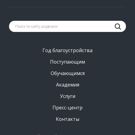
Год благоустройства
Поступающим
Обучающимся
Академия
Услуги
Пресс-центр
Контакты