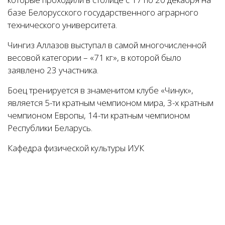
базе Белорусского государственного аграрного
технического университета.
Чингиз Аллазов выступал в самой многочисленной
весовой категории – «71 кг», в которой было
заявлено 23 участника.
Боец тренируется в знаменитом клубе «Чинук»,
является 5-ти кратным чемпионом мира, 3-х кратным
чемпионом Европы, 14-ти кратным чемпионом
Республики Беларусь.
Кафедра физической культуры ИУК