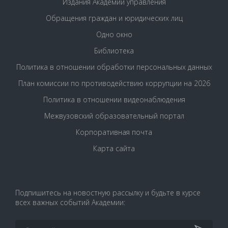
Издания Академии управления
Обращения граждан и юридических лиц
Одно окно
Библиотека
Политика в отношении обработки персональных данных
План комиссии по противодействию коррупции на 2026
Политика в отношении видеонаблюдения
Межвузовский образовательный портал
Корпоративная почта
Карта сайта
Подпишитесь на новостную рассылку и будьте в курсе
всех важных событий Академии: