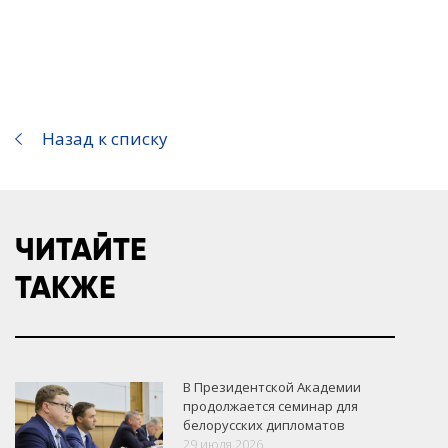
Назад к списку
ЧИТАЙТЕ
ТАКЖЕ
В Президентской Академии
продолжается семинар для
белорусских дипломатов
29 июля 2026