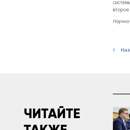
систем
второе
Научно
Наз
ЧИТАЙТЕ
ТАКЖЕ