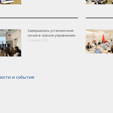
Завершилась установочная
сессия в «Школе управления»
24 июля 2026
вости и события