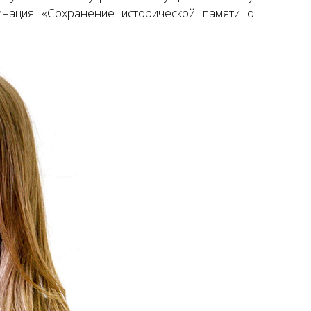
минация «Сохранение исторической памяти о