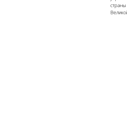
страны
Велико