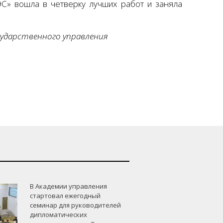
ЭС» вошла в четверку лучших работ и заняла
ударственного управления
В Академии управления
стартовал ежегодный
семинар для руководителей
дипломатических