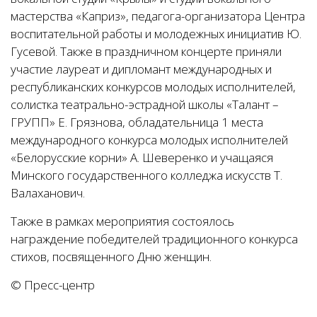
мастерства «Каприз», педагога-организатора Центра
воспитательной работы и молодежных инициатив Ю.
Гусевой. Также в праздничном концерте приняли
участие лауреат и дипломант международных и
республиканских конкурсов молодых исполнителей,
солистка театрально-эстрадной школы «Талант –
ГРУПП» Е. Грязнова, обладательница 1 места
международного конкурса молодых исполнителей
«Белорусские корни» А. Шеверенко и учащаяся
Минского государственного колледжа искусств Т.
Валаханович.
Также в рамках мероприятия состоялось
награждение победителей традиционного конкурса
стихов, посвященного Дню женщин.
© Пресс-центр