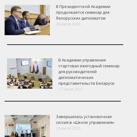
В Президентской Академии
продолжается семинар для
белорусских дипломатов
29 июля 2026
В Академии управления
стартовал ежегодный семинар
для руководителей
дипломатических
представительств Беларуси
27 июля 2026
Завершилась установочная
сессия в «Школе управления»
24 июля 2026