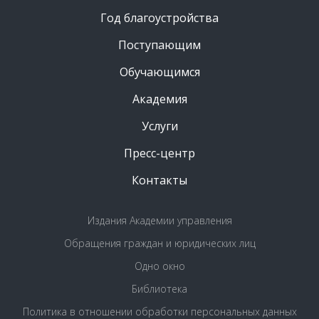
Год благоустройства
Поступающим
Обучающимся
Академия
Услуги
Пресс-центр
Контакты
Издания Академии управления
Обращения граждан и юридических лиц
Одно окно
Библиотека
Политика в отношении обработки персональных данных