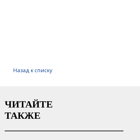
Назад к списку
ЧИТАЙТЕ
ТАКЖЕ