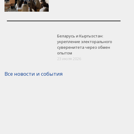
Беларусь и Кыргызстан:
укрепление электорального
суверенитета через обмен
опытом
23 июля 2026
Все новости и события
Версия для печати