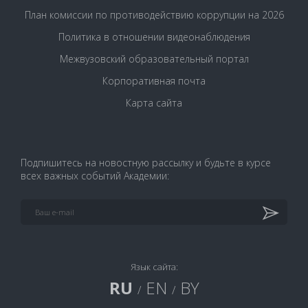
План комиссии по противодействию коррупции на 2026
Политика в отношении видеонаблюдения
Межвузовский образовательный портал
Корпоративная почта
Карта сайта
Подпишитесь на новостную рассылку и будьте в курсе
всех важных событий Академии:
Язык сайта:
RU
EN
BY
/
/