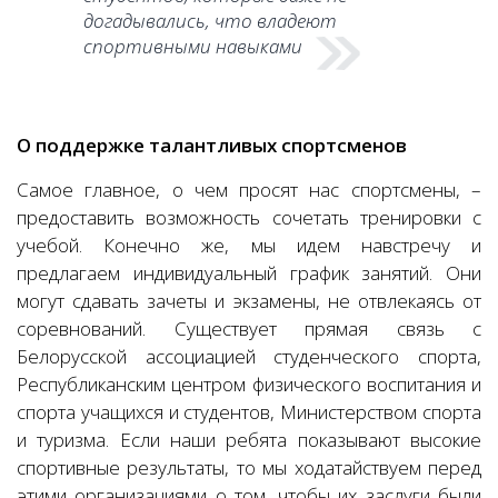
догадывались, что владеют
спортивными навыками
О поддержке талантливых спортсменов
Самое главное, о чем просят нас спортсмены, –
предоставить возможность сочетать тренировки с
учебой. Конечно же, мы идем навстречу и
предлагаем индивидуальный график занятий. Они
могут сдавать зачеты и экзамены, не отвлекаясь от
соревнований. Существует прямая связь с
Белорусской ассоциацией студенческого спорта,
Республиканским центром физического воспитания и
спорта учащихся и студентов, Министерством спорта
и туризма. Если наши ребята показывают высокие
спортивные результаты, то мы ходатайствуем перед
этими организациями о том, чтобы их заслуги были