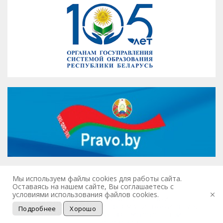
Мы используем файлы cookies для работы сайта.
Оставаясь на нашем сайте, Вы соглашаетесь с
условиями использования файлов cookies.
Подробнее
Хорошо