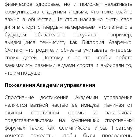
физическое здоровье, но и поможет налаживать
коммуникацию с другими людьми, что тоже крайне
важно в обществе. Не стоит насильно гнать свое
дитя в спорт с твердым намереньем, что из него в
будущем обязательно получится, например,
выдающийся теннисист, как Виктория Азаренко.
Считаю, что родители обязаны учитывать интересы
своих детей. Поэтому я за то, чтобы ребята
занимались разными видами спорта и выбирали то,
что им по душе.
Пожелания Академии управления
Спортивные достижения Академии управления
являются важной частью ее имиджа. Начиная от
единой спортивной формы и заканчивая
представительством на крупнейших спортивных
форумах таких, как Олимпийские игры. Поэтому
хочется пожелать, чтобы были продолжены