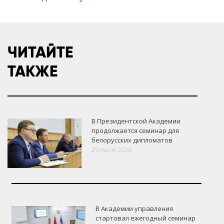
ЧИТАЙТЕ
ТАКЖЕ
В Президентской Академии
продолжается семинар для
белорусских дипломатов
29 июля 2026
В Академии управления
стартовал ежегодный семинар