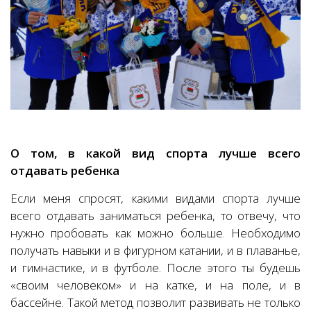
О том, в какой вид спорта лучше всего
отдавать ребенка
Если меня спросят, какими видами спорта лучше
всего отдавать заниматься ребенка, то отвечу, что
нужно пробовать как можно больше. Необходимо
получать навыки и в фигурном катании, и в плаванье,
и гимнастике, и в футболе. После этого ты будешь
«своим человеком» и на катке, и на поле, и в
бассейне. Такой метод позволит развивать не только