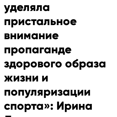
уделяла
пристальное
внимание
пропаганде
здорового образа
жизни и
популяризации
спорта»: Ирина