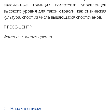
заложенные традиции подготовки управленцев
высокого уровня для такой отрасли, как физическая
культура, спорт из числа выдающихся спортсменов.
ПРЕСС-ЦЕНТР
Фото из личного архива
Назад к списку