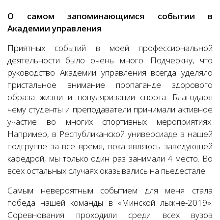
О самом запоминающимся событии в
Академии управления
Приятных событий в моей профессиональной
деятельности было очень много. Подчеркну, что
руководство Академии управления всегда уделяло
пристальное внимание пропаганде здорового
образа жизни и популяризации спорта. Благодаря
чему студенты и преподаватели принимали активное
участие во многих спортивных мероприятиях.
Например, в Республиканской универсиаде в нашей
подгруппе за все время, пока являюсь заведующей
кафедрой, мы только один раз занимали 4 место. Во
всех остальных случаях оказывались на пьедестале.
Самым невероятным событием для меня стала
победа нашей команды в «Минской лыжне-2019».
Соревнования проходили среди всех вузов