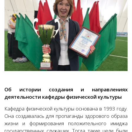
Об истории создания и направлениях
деятельности кафедры физической культуры
Кафедра физической культуры основана в 1993 году.
Она создавалась для пропаганды здорового образа
жизни и формирования положительного имиджа
государственных служащих. Тогда такие цели были