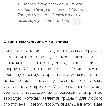
мирового фигурного катания, как
Людмила Белоусова, Алексей Мишин,
Тамара Москвина. Знакомством с
ними горжусь и по сей день
О занятиях фигурным катанием
Фигурное катание – одна из самых ярких и
замечательных страниц в моей жизни. Им я
занималась с раннего детства, сумела войти в
сборную СССР, но, к сожалению, в 14 лет получила
серьезную травму, которая вывела меня из строя на
несколько лет. К моменту восстановления формы
упустила много времени. Мое возвращение на лед
совпало с переходом из юношеской категории во
взрослую, который является трудным для любого
спортсмена. Поэтому пробиться дальше в этом виде