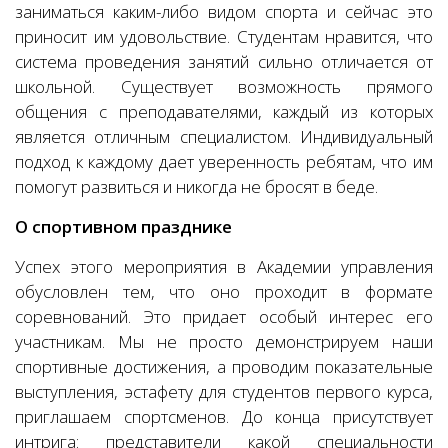
заниматься каким-либо видом спорта и сейчас это
приносит им удовольствие. Студентам нравится, что
система проведения занятий сильно отличается от
школьной. Существует возможность прямого
общения с преподавателями, каждый из которых
является отличным специалистом. Индивидуальный
подход к каждому дает уверенность ребятам, что им
помогут развиться и никогда не бросят в беде.
О спортивном празднике
Успех этого мероприятия в Академии управления
обусловлен тем, что оно проходит в формате
соревнований. Это придает особый интерес его
участникам. Мы не просто демонстрируем наши
спортивные достижения, а проводим показательные
выступления, эстафету для студентов первого курса,
приглашаем спортсменов. До конца присутствует
интрига: представители какой специальности