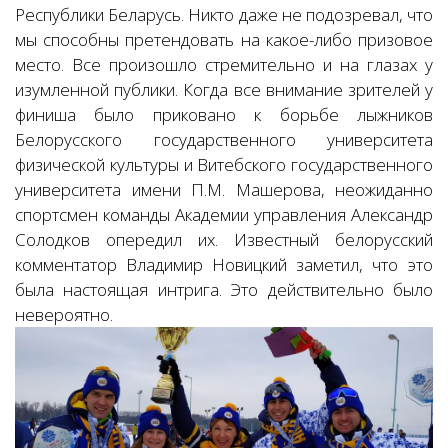
Республики Беларусь. Никто даже не подозревал, что
мы способны претендовать на какое-либо призовое
место. Все произошло стремительно и на глазах у
изумленной публики. Когда все внимание зрителей у
финиша было приковано к борьбе лыжников
Белорусского государственного университета
физической культуры и Витебского государственного
университета имени П.М. Машерова, неожиданно
спортсмен команды Академии управления Александр
Солодков опередил их. Известный белорусский
комментатор Владимир Новицкий заметил, что это
была настоящая интрига. Это действительно было
невероятно.