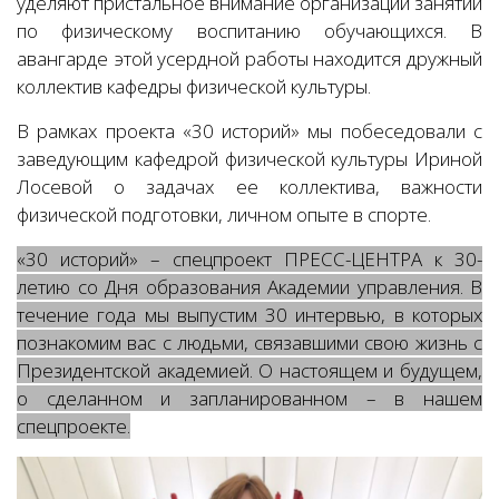
уделяют пристальное внимание организации занятий
по физическому воспитанию обучающихся. В
авангарде этой усердной работы находится дружный
коллектив кафедры физической культуры.
В рамках проекта «30 историй» мы побеседовали с
заведующим кафедрой физической культуры Ириной
Лосевой о задачах ее коллектива, важности
физической подготовки, личном опыте в спорте.
«30 историй» – спецпроект ПРЕСС-ЦЕНТРА к 30-
летию со Дня образования Академии управления. В
течение года мы выпустим 30 интервью, в которых
познакомим вас с людьми, связавшими свою жизнь с
Президентской академией. О настоящем и будущем,
о сделанном и запланированном – в нашем
спецпроекте.