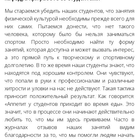
Мы стараемся убедить наших студентов, что занятия
физической культурой необходимы прежде всего для
них самих. Пытаемся донести, что нет такого
человека, которому было бы нельзя заниматься
спортом. Просто необходимо найти ту форму
занятий, которая доступна и может вызвать интерес,
а это прямой путь к творческому и спортивному
долголетию. В то же время наши студенты знают, что
находятся под хорошим контролем. Они чувствуют,
что попали в руки к профессионалам и различные
хитрости и уловки на нас не действуют. Такая тактика
приносит положительный результат. Как говорится:
«Аппетит у студентов приходит во время еды». Это
значит, что в процессе они начинают действительно
любить то, что мы им здесь прививаем. Часто в
журналах отзывов наших занятий видим
благодарности за то, что мы помогли людям начать