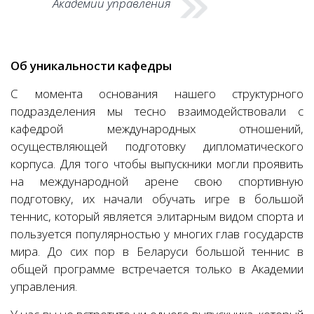
Академии управления
Об уникальности кафедры
С момента основания нашего структурного
подразделения мы тесно взаимодействовали с
кафедрой международных отношений,
осуществляющей подготовку дипломатического
корпуса. Для того чтобы выпускники могли проявить
на международной арене свою спортивную
подготовку, их начали обучать игре в большой
теннис, который является элитарным видом спорта и
пользуется популярностью у многих глав государств
мира. До сих пор в Беларуси большой теннис в
общей программе встречается только в Академии
управления.