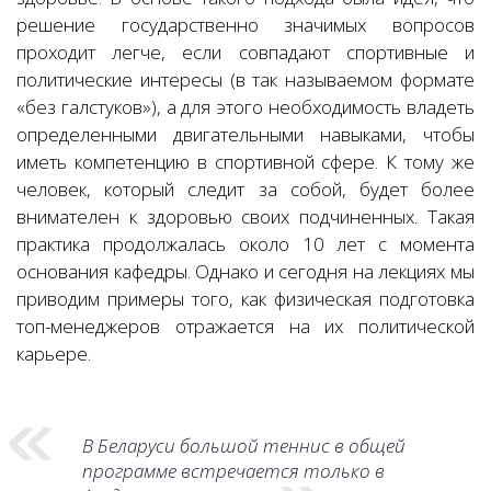
решение государственно значимых вопросов
проходит легче, если совпадают спортивные и
политические интересы (в так называемом формате
«без галстуков»), а для этого необходимость владеть
определенными двигательными навыками, чтобы
иметь компетенцию в спортивной сфере. К тому же
человек, который следит за собой, будет более
внимателен к здоровью своих подчиненных. Такая
практика продолжалась около 10 лет с момента
основания кафедры. Однако и сегодня на лекциях мы
приводим примеры того, как физическая подготовка
топ-менеджеров отражается на их политической
карьере.
В Беларуси большой теннис в общей
программе встречается только в