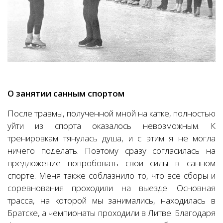
О занятии санным спортом
После травмы, полученной мной на катке, полностью
уйти из спорта оказалось невозможным. К
тренировкам тянулась душа, и с этим я не могла
ничего поделать. Поэтому сразу согласилась на
предложение попробовать свои силы в санном
спорте. Меня также соблазнило то, что все сборы и
соревнования проходили на выезде. Основная
трасса, на которой мы занимались, находилась в
Братске, а чемпионаты проходили в Литве. Благодаря