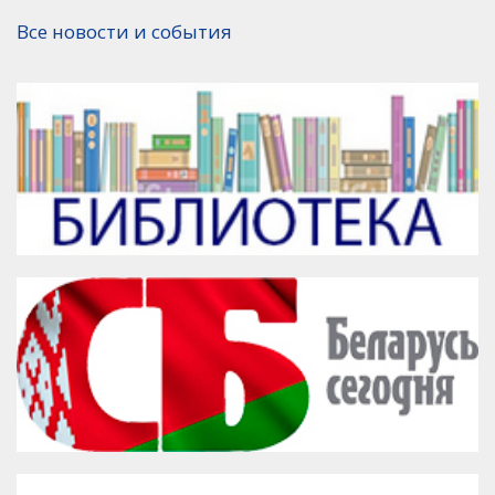
Версия для печати
Все новости и события