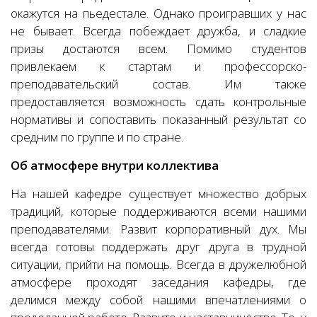
окажутся на пьедестале. Однако проигравших у нас
не бывает. Всегда побеждает дружба, и сладкие
призы достаются всем. Помимо студентов
привлекаем к стартам и профессорско-
преподавательский состав. Им также
предоставляется возможность сдать контрольные
нормативы и сопоставить показанный результат со
средним по группе и по стране.
Об атмосфере внутри коллектива
На нашей кафедре существует множество добрых
традиций, которые поддерживаются всеми нашими
преподавателями. Развит корпоративный дух. Мы
всегда готовы поддержать друг друга в трудной
ситуации, прийти на помощь. Всегда в дружелюбной
атмосфере проходят заседания кафедры, где
делимся между собой нашими впечатлениями о