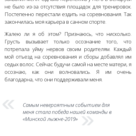
не было из-за отсутствия площадок для тренировок.
Постепенно перестали ездить на соревнования. Так
закончилась моя карьера в санном спорте.
Жалею ли я об этом? Признаюсь, что нисколько.
Грусть вызывает только осознание того, что
потрепала уйму нервов своим родителям. Каждый
мой отъезд на соревнования и сборы добавлял им
седых волос. Сейчас будучи самой на месте матери, я
осознаю, как они волновались. Я им очень
благодарна, что они поддерживали меня.
Самым невероятным событием для
меня стала победа нашей команды в
«Минской лыжне-2019»