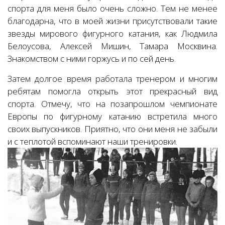
спорта для меня было очень сложно. Тем не менее
благодарна, что в моей жизни присутствовали такие
звезды мирового фигурного катания, как Людмила
Белоусова, Алексей Мишин, Тамара Москвина.
Знакомством с ними горжусь и по сей день.
Затем долгое время работала тренером и многим
ребятам помогла открыть этот прекрасный вид
спорта. Отмечу, что на позапрошлом чемпионате
Европы по фигурному катанию встретила много
своих выпускников. Приятно, что они меня не забыли
и с теплотой вспоминают наши тренировки.