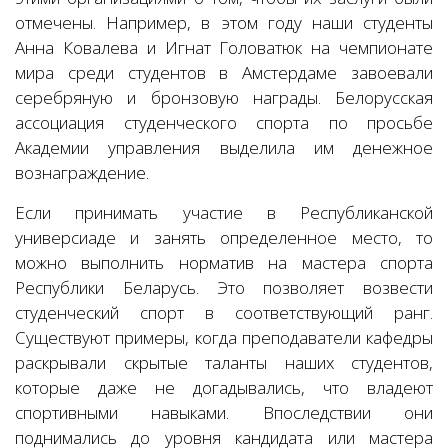
отмечены. Например, в этом году наши студенты
Анна Ковалева и Игнат Головатюк на чемпионате
мира среди студентов в Амстердаме завоевали
серебряную и бронзовую награды. Белорусская
ассоциация студенческого спорта по просьбе
Академии управления выделила им денежное
вознаграждение.
Если принимать участие в Республиканской
универсиаде и занять определенное место, то
можно выполнить норматив на мастера спорта
Республики Беларусь. Это позволяет возвести
студенческий спорт в соответствующий ранг.
Существуют примеры, когда преподаватели кафедры
раскрывали скрытые таланты наших студентов,
которые даже не догадывались, что владеют
спортивными навыками. Впоследствии они
поднимались до уровня кандидата или мастера