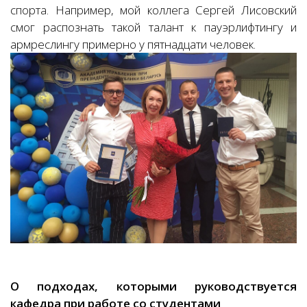
спорта. Например, мой коллега Сергей Лисовский
смог распознать такой талант к пауэрлифтингу и
армреслингу примерно у пятнадцати человек.
О подходах, которыми руководствуется
кафедра при работе со студентами