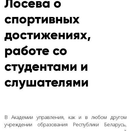
Лосева о
спортивных
достижениях,
работе со
студентами и
слушателями
В Академии управления, как и в любом другом
учреждении образования Республики Беларусь,