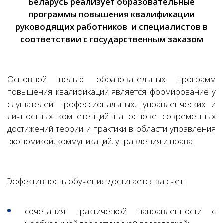
Беларусь реализует образовательные
программы повышения квалификации
руководящих работников и специалистов в
соответствии с государственным заказом
Основной целью образовательных программ
повышения квалификации является формирование у
слушателей профессиональных, управленческих и
личностных компетенций на основе современных
достижений теории и практики в области управления
экономикой, коммуникаций, управления и права.
Эффективность обучения достигается за счет:
сочетания практической направленности с