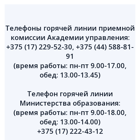
Телефоны горячей линии приемной
комиссии Академии управления:
+375 (17) 229-52-30, +375 (44) 588-81-
91
(время работы: пн-пт 9.00-17.00,
обед: 13.00-13.45)
Телефон горячей линии
Министерства образования:
(время работы: пн-пт 9.00-18.00,
обед: 13.00-14.00)
+375 (17) 222-43-12