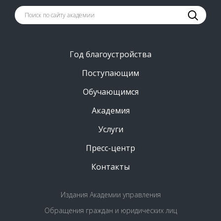
Год благоустройства
Поступающим
Обучающимся
Академия
Услуги
Пресс-центр
Контакты
Издания Академии управления
Обращения граждан и юридических лиц