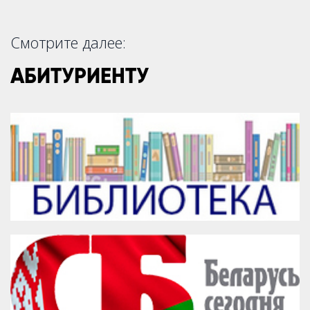
Смотрите далее:
АБИТУРИЕНТУ