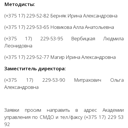
Методисты:
(+375 17) 229-52-82 Берняк Ирина Александровна
(+375 17) 229-53-65 Новикова Алла Анатольевна
(+375 17) 229-53-95 Вербицкая Людмила
Леонидовна
(+375 17) 229-52-77 Магир Ирина Александровна
Заместитель директора:
(+375 17) 229-53-90 Митрахович Ольга
Александровна
Заявки просим направить в адрес Академии
управления по СМДО и тел./факсу (+375 17) 229 53
92