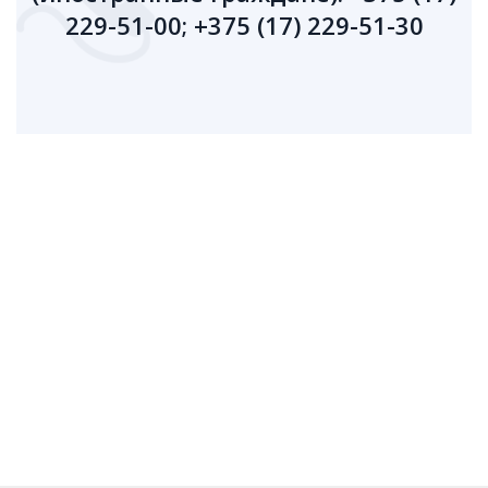
229-51-00; +375 (17) 229-51-30