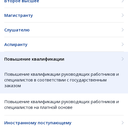
Второе высшее
Магистранту
Слушателю
Аспиранту
Повышение квалификации
Повышение квалификации руководящих работников и
специалистов в соответствии с государственным
заказом
Повышение квалификации руководящих работников и
специалистов на платной основе
Иностранному поступающему