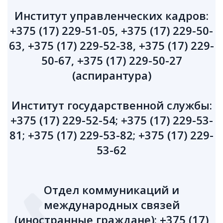
Институт управленческих кадров:
+375 (17) 229-51-05, +375 (17) 229-50-
63, +375 (17) 229-52-38, +375 (17) 229-
50-67, +375 (17) 229-50-27
(аспирантура)
Институт государственной службы:
+375 (17) 229-52-54; +375 (17) 229-53-
81; +375 (17) 229-53-82; +375 (17) 229-
53-62
Отдел коммуникаций и
международных связей
(иностранные граждане): +375 (17)