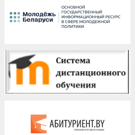
Версия для печати