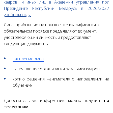
кадров, и иных лиц в Академии управления при
Президенте Республики Беларусь в 2026/2027
учебном году.
Лица, прибывшие на повышение квалификации в
обязательном порядке предъявляют документ,
удостоверяющий личность и предоставляют
следующие документы:
заявление лица
;
направление организации-заказчика кадров;
копию решения нанимателя о направлении на
обучение.
Дополнительную информацию можно получить
по
телефонам: