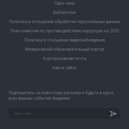
Одно окно
Библиотека
Политика в отношении обработки персональных данных
План комиссии по противодействию коррупции на 2026
Политика в отношении видеонаблюдения
Межвузовский образовательный портал
Корпоративная почта
Карта сайта
Подпишитесь на новостную рассылку и будьте в курсе
всех важных событий Академии: