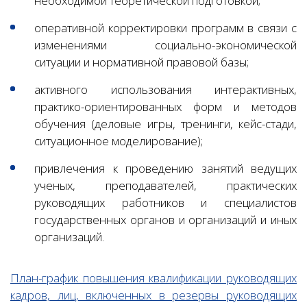
необходимой теоретической подготовкой;
оперативной корректировки программ в связи с
изменениями социально-экономической
ситуации и нормативной правовой базы;
активного использования интерактивных,
практико-ориентированных форм и методов
обучения (деловые игры, тренинги, кейс-стади,
ситуационное моделирование);
привлечения к проведению занятий ведущих
ученых, преподавателей, практических
руководящих работников и специалистов
государственных органов и организаций и иных
организаций.
План-график повышения квалификации руководящих
кадров, лиц, включенных в резервы руководящих