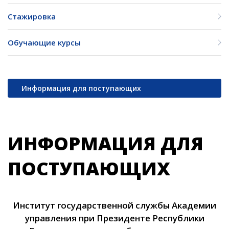
Стажировка
Обучающие курсы
Информация для поступающих
ИНФОРМАЦИЯ ДЛЯ
ПОСТУПАЮЩИХ
Институт государственной службы Академии
управления
при Президенте Республики