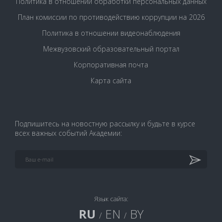
Политика в отношении обработки персональных данных
План комиссии по противодействию коррупции на 2026
Политика в отношении видеонаблюдения
Межвузовский образовательный портал
Корпоративная почта
Карта сайта
Подпишитесь на новостную рассылку и будьте в курсе
всех важных событий Академии:
Язык сайта:
RU
EN
BY
/
/