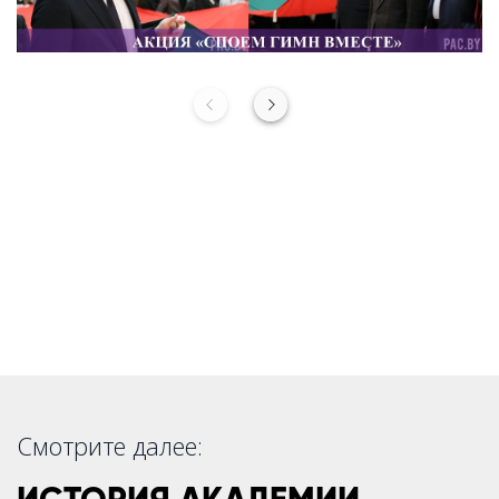
Смотрите далее: