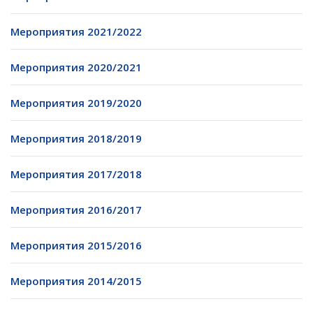
Мероприятия 2021/2022
Мероприятия 2020/2021
Мероприятия 2019/2020
Мероприятия 2018/2019
Мероприятия 2017/2018
Мероприятия 2016/2017
Мероприятия 2015/2016
Мероприятия 2014/2015