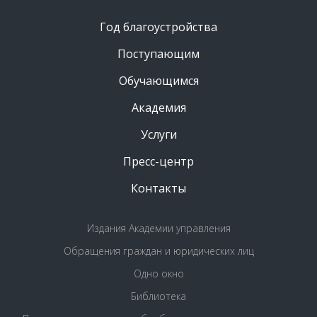
Год благоустройства
Поступающим
Обучающимся
Академия
Услуги
Пресс-центр
Контакты
Издания Академии управления
Обращения граждан и юридических лиц
Одно окно
Библиотека