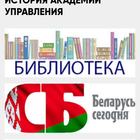
ИСТОРИЯ АКАДЕМИИ
УПРАВЛЕНИЯ