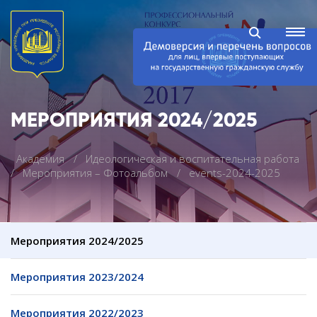
МЕРОПРИЯТИЯ 2024/2025
Академия
Идеологическая и воспитательная работа
Мероприятия – Фотоальбом
events-2024-2025
Мероприятия 2024/2025
Мероприятия 2023/2024
Мероприятия 2022/2023