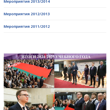
Мероприятия 2013/2014
Мероприятия 2012/2013
Мероприятия 2011/2012