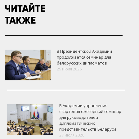
ЧИТАЙТЕ
ТАКЖЕ
В Президентской Академии
продолжается семинар для
белорусских дипломатов
29 июля 2026
В Академии управления
стартовал ежегодный семинар
для руководителей
дипломатических
представительств Беларуси
27 июля 2026