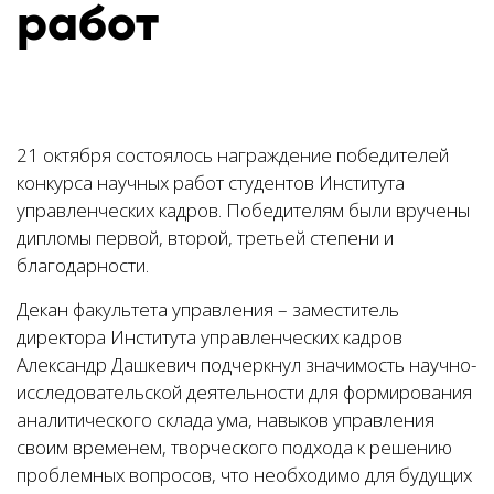
работ
21 октября состоялось награждение победителей
конкурса научных работ студентов Института
управленческих кадров. Победителям были вручены
дипломы первой, второй, третьей степени и
благодарности.
Декан факультета управления – заместитель
директора Института управленческих кадров
Александр Дашкевич подчеркнул значимость научно-
исследовательской деятельности для формирования
аналитического склада ума, навыков управления
своим временем, творческого подхода к решению
проблемных вопросов, что необходимо для будущих