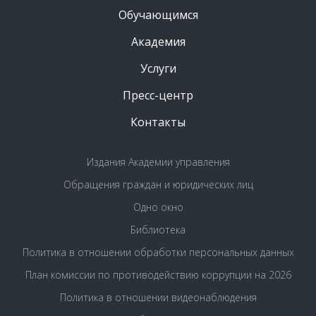
Обучающимся
Академия
Услуги
Пресс-центр
Контакты
Издания Академии управления
Обращения граждан и юридических лиц
Одно окно
Библиотека
Политика в отношении обработки персональных данных
План комиссии по противодействию коррупции на 2026
Политика в отношении видеонаблюдения