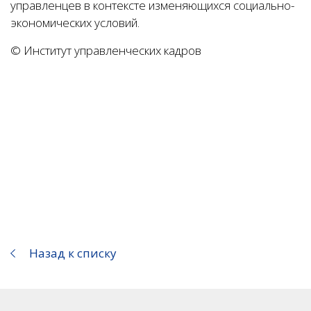
управленцев в контексте изменяющихся социально-
экономических условий.
© Институт управленческих кадров
Назад к списку