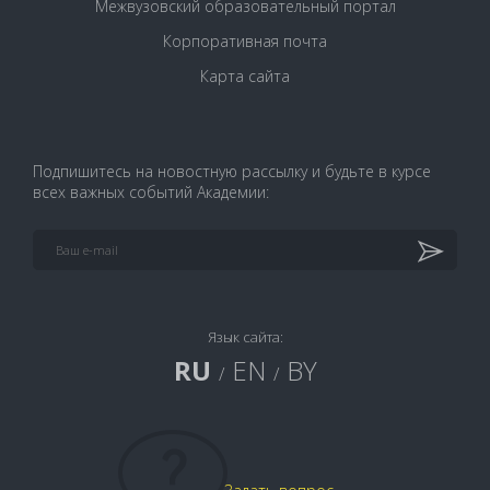
Межвузовский образовательный портал
Корпоративная почта
Карта сайта
Подпишитесь на новостную рассылку и будьте в курсе
всех важных событий Академии:
Язык сайта:
RU
EN
BY
/
/