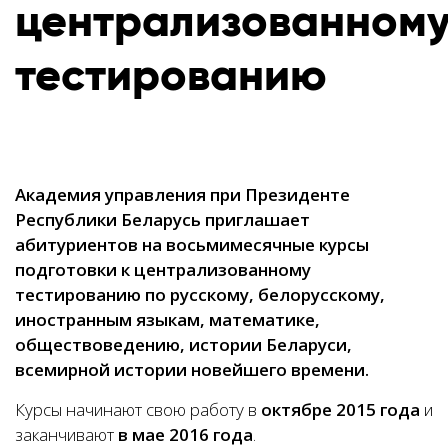
централизованном
тестированию
Академия управления при Президенте
Республики Беларусь приглашает
абитуриентов на восьмимесячные курсы
подготовки к централизованному
тестированию по русскому, белорусскому,
иностранным языкам, математике,
обществоведению, истории Беларуси,
всемирной истории новейшего времени.
Курсы начинают свою работу в
октябре
2015 года
и
заканчивают
в мае 2016 года
.