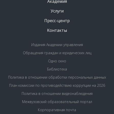
Академия
Услуги
Пресс-центр
Контакты
Издания Академии управления
Обращения граждан и юридических лиц
Одно окно
Библиотека
Политика в отношении обработки персональных данных
План комиссии по противодействию коррупции на 2026
Политика в отношении видеонаблюдения
Межвузовский образовательный портал
Корпоративная почта