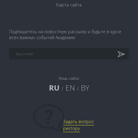
Карта сайта
Подпишитесь на новостную рассылку и будьте в курсе
всех важных событий Академии:
Язык сайта:
RU
EN
BY
/
/
Задать вопрос
ректору