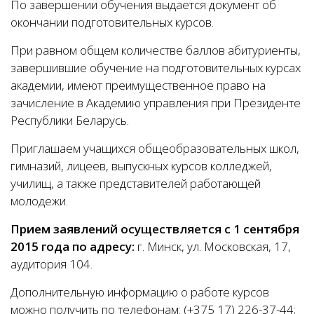
По завершении обучения выдается документ об
окончании подготовительных курсов.
При равном общем количестве баллов абитуриенты,
завершившие обучение на подготовительных курсах
академии, имеют преимущественное право на
зачисление в Академию управления при Президенте
Республики Беларусь.
Приглашаем учащихся общеобразовательных школ,
гимназий, лицеев, выпускных курсов колледжей,
училищ, а также представителей работающей
молодежи.
Прием заявлений осуществляется
с 1 сентября
2015 года
по адресу:
г. Минск, ул. Московская, 17,
аудитория 104.
Дополнительную информацию о работе курсов
можно получить по телефонам: (+375 17) 226-37-44;