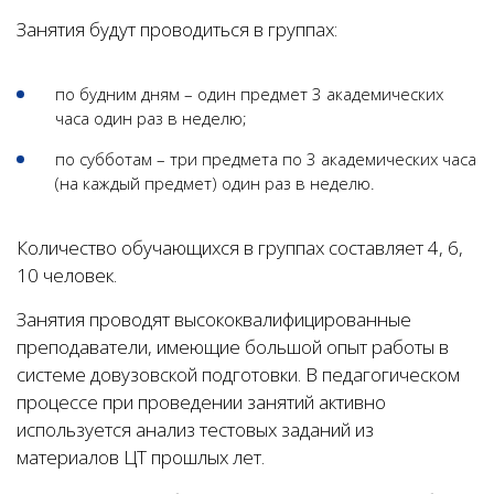
Занятия будут проводиться в группах:
по будним дням – один предмет 3 академических
часа один раз в неделю;
по субботам – три предмета по 3 академических часа
(на каждый предмет) один раз в неделю.
Количество обучающихся в группах составляет 4, 6,
10 человек.
Занятия проводят высококвалифицированные
преподаватели, имеющие большой опыт работы в
системе довузовской подготовки. В педагогическом
процессе при проведении занятий активно
используется анализ тестовых заданий из
материалов ЦТ прошлых лет.