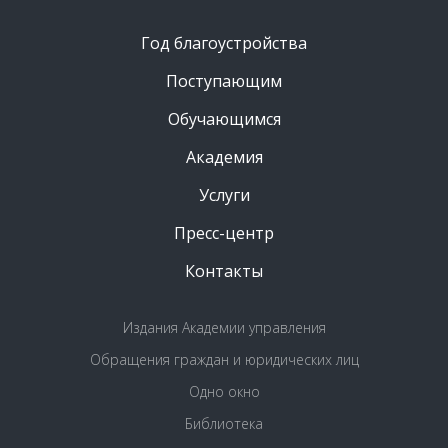
Год благоустройства
Поступающим
Обучающимся
Академия
Услуги
Пресс-центр
Контакты
Издания Академии управления
Обращения граждан и юридических лиц
Одно окно
Библиотека