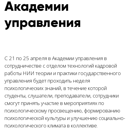
Академии
управления
С 21 по 25 апреля в Академии управления в
сотрудничестве с отделом технологий кадровой
работы НИИ теории и практики государственного
управления будет проходить неделя
психологических знаний, в течение которой
студенты, слушатели, преподаватели, сотрудники
смогут принять участие в мероприятиях по
психологическому просвещению, формированию
психологической культуры и улучшению социально-
психологического климата в коллективе.