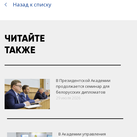
Назад к списку
ЧИТАЙТЕ
ТАКЖЕ
В Президентской Академии
продолжается семинар для
белорусских дипломатов
29 июля 2026
В Академии управления