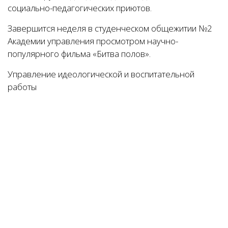
социально-педагогических приютов.
Завершится неделя в студенческом общежитии №2
Академии управления просмотром научно-
популярного фильма «Битва полов».
Управление идеологической и воспитательной
работы