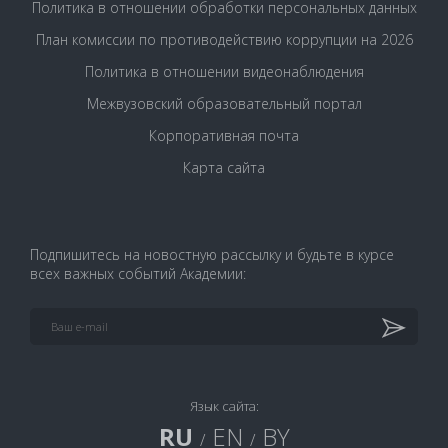
Политика в отношении обработки персональных данных
План комиссии по противодействию коррупции на 2026
Политика в отношении видеонаблюдения
Межвузовский образовательный портал
Корпоративная почта
Карта сайта
Подпишитесь на новостную рассылку и будьте в курсе
всех важных событий Академии:
Язык сайта:
RU
EN
BY
/
/