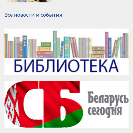
Версия для печати
Все новости и события