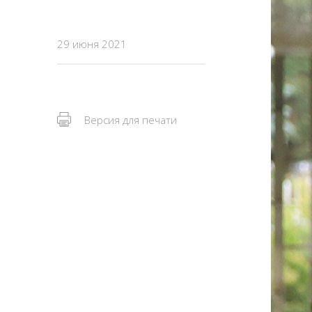
29 июня 2021
Версия для печати