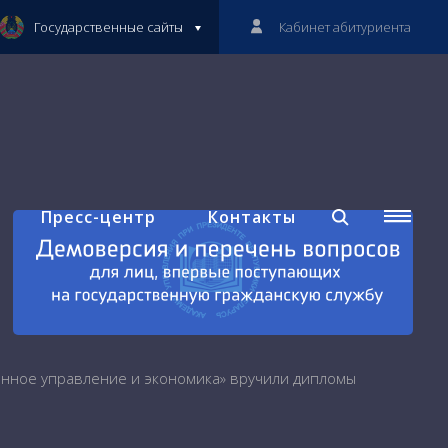
Государственные сайты
Кабинет абитуриента
Пресс-центр
Контакты
енное управление и экономика» вручили дипломы