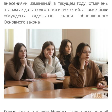
внесениями изменений в текущем году, отмечены
значимые даты подготовки изменений, а также были
обсуждены отдельные статьи обновленного
Основного закона.
Кроме этого, в рамках Недели науки, посвященной