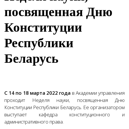
посвященная Дню
Конституции
Республики
Беларусь
С 14 по 18 марта 2022 года
в Академии управления
проходит Неделя науки, посвященная Дню
Конституции Республики Беларусь. Ее организатором
выступает кафедра конституционного и
административного права.