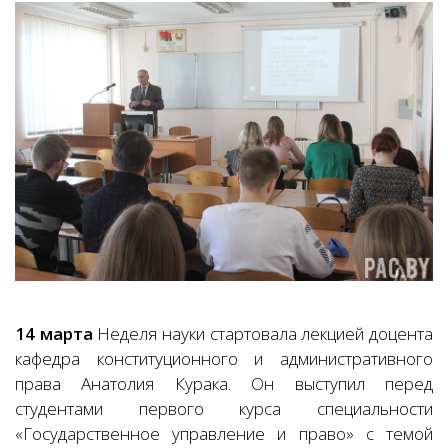
14 марта
Неделя науки стартовала лекцией доцента
кафедра конституционного и административного
права Анатолия Курака. Он выступил перед
студентами первого курса специальности
«Государственное управление и право» с темой