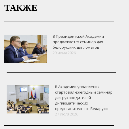
ТАКЖЕ
В Президентской Академии
продолжается семинар для
белорусских дипломатов
29 июля 2026
В Академии управления
стартовал ежегодный семинар
для руководителей
дипломатических
представительств Беларуси
27 июля 2026