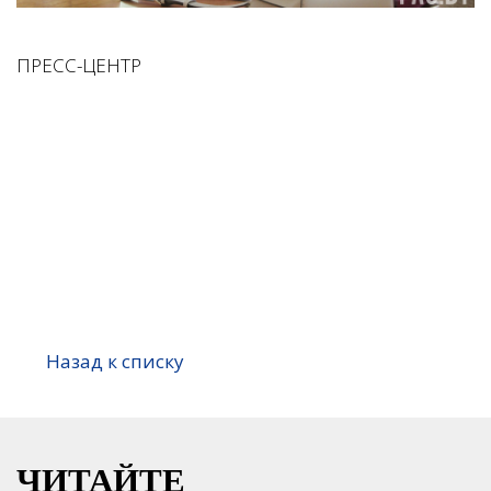
ПРЕСС-ЦЕНТР
Назад к списку
ЧИТАЙТЕ