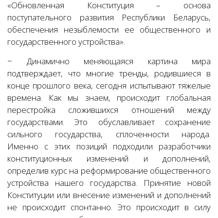
«Обновленная Конституция – основа
поступательного развития Республики Беларусь,
обеспечения незыблемости ее общественного и
государственного устройства».
− Динамично меняющаяся картина мира
подтверждает, что многие тренды, родившиеся в
конце прошлого века, сегодня испытывают тяжелые
времена. Как мы знаем, происходит глобальная
перестройка сложившихся отношений между
государствами. Это обуславливает сохранение
сильного государства, сплоченности народа.
Именно с этих позиций подходили разработчики
конституционных изменений и дополнений,
определив курс на реформирование общественного
устройства нашего государства. Принятие новой
Конституции или внесение изменений и дополнений
не происходит спонтанно. Это происходит в силу