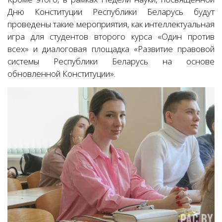
Дню Конституции Республики Беларусь будут
проведены такие мероприятия, как интеллектуальная
игра для студентов второго курса «Один против
всех» и диалоговая площадка «Развитие правовой
системы Республики Беларусь на основе
обновленной Конституции».