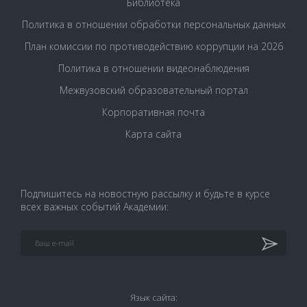
Библиотека
Политика в отношении обработки персональных данных
План комиссии по противодействию коррупции на 2026
Политика в отношении видеонаблюдения
Межвузовский образовательный портал
Корпоративная почта
Карта сайта
Подпишитесь на новостную рассылку и будьте в курсе
всех важных событий Академии:
Язык сайта: