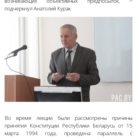
возникающих объективных предпосылок, −
подчеркнул Анатолий Курак.
Во время лекции были рассмотрены причины
принятия Конституции Республики Беларусь от 15
марта 1994 года, проведена параллель с