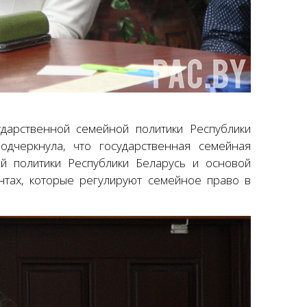
арственной семейной политики Республики
одчеркнула, что государственная семейная
й политики Республики Беларусь и основой
ентах, которые регулируют семейное право в