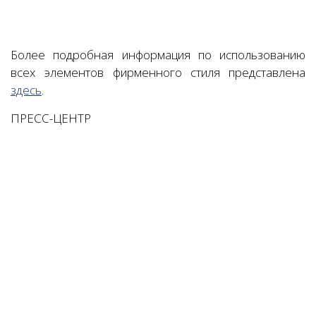
Более подробная информация по использованию
всех элементов фирменного стиля представлена
здесь
.
ПРЕСС-ЦЕНТР