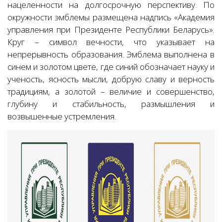
нацеленности на долгосрочную перспективу. По
окружности эмблемы размещена надпись «Академия
управления при Президенте Республики Беларусь».
Круг – символ вечности, что указывает на
непрерывность образования. Эмблема выполнена в
синем и золотом цвете, где синий обозначает науку и
ученость, ясность мысли, добрую славу и верность
традициям, а золотой – величие и совершенство,
глубину и стабильность, размышления и
возвышенные устремления.