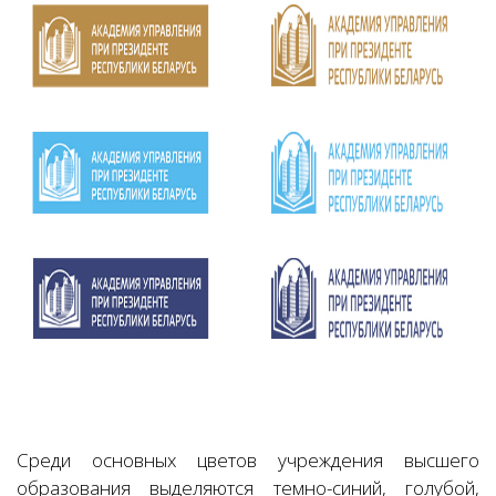
Среди основных цветов учреждения высшего
образования выделяются темно-синий, голубой,