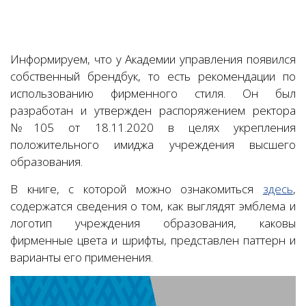
Информируем, что у Академии управления появился
собственный брендбук, то есть рекомендации по
использованию фирменного стиля. Он был
разработан и утвержден распоряжением ректора
№105 от 18.11.2020 в целях укрепления
положительного имиджа учреждения высшего
образования.
В книге, с которой можно ознакомиться
здесь
,
содержатся сведения о том, как выглядят эмблема и
логотип учреждения образования, каковы
фирменные цвета и шрифты, представлен паттерн и
варианты его применения.