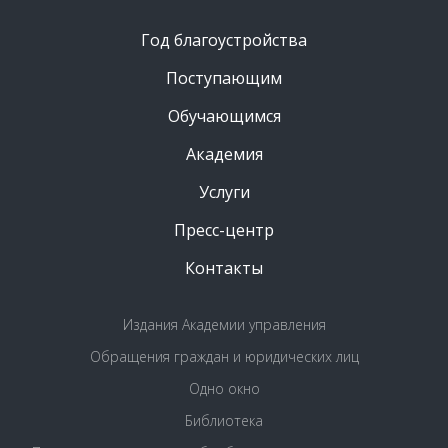
Год благоустройства
Поступающим
Обучающимся
Академия
Услуги
Пресс-центр
Контакты
Издания Академии управления
Обращения граждан и юридических лиц
Одно окно
Библиотека