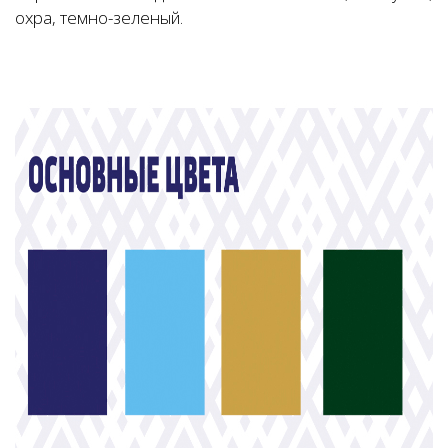
охра, темно-зеленый.