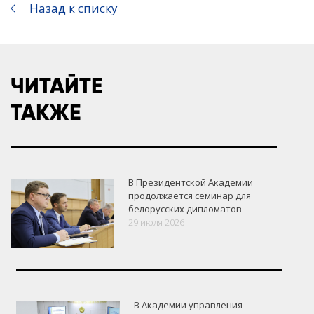
Назад к списку
ЧИТАЙТЕ
ТАКЖЕ
В Президентской Академии
продолжается семинар для
белорусских дипломатов
29 июля 2026
В Академии управления