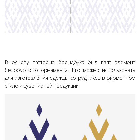
В основу паттерна брендбука был взят элемент
белорусского орнамента. Его можно использовать
для изготовления одежды сотрудников в фирменном
стиле и сувенирной продукции.