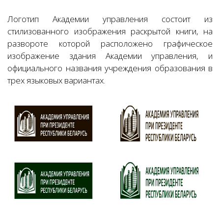
Логотип Академии управления состоит из
стилизованного изображения раскрытой книги, на
развороте которой расположено графическое
изображение здания Академии управления, и
официального названия учреждения образования в
трех языковых вариантах.