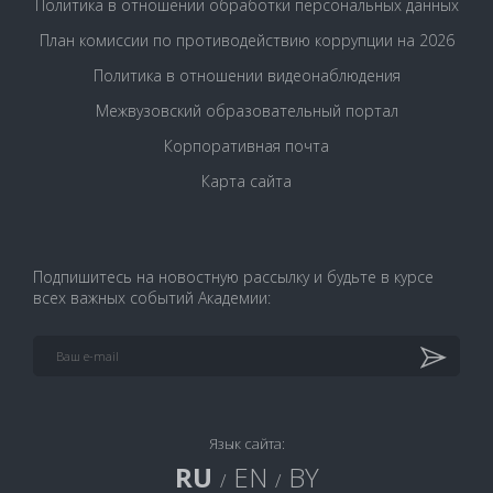
Политика в отношении обработки персональных данных
План комиссии по противодействию коррупции на 2026
Политика в отношении видеонаблюдения
Межвузовский образовательный портал
Корпоративная почта
Карта сайта
Подпишитесь на новостную рассылку и будьте в курсе
всех важных событий Академии:
Язык сайта:
RU
EN
BY
/
/