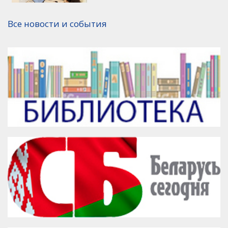
Версия для печати
Все новости и события