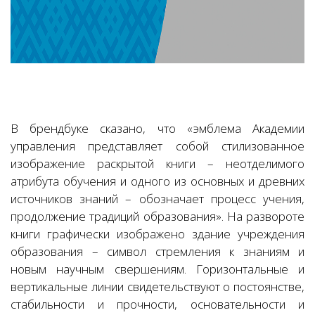
В брендбуке сказано, что «эмблема Академии
управления представляет собой стилизованное
изображение раскрытой книги – неотделимого
атрибута обучения и одного из основных и древних
источников знаний – обозначает процесс учения,
продолжение традиций образования». На развороте
книги графически изображено здание учреждения
образования – символ стремления к знаниям и
новым научным свершениям. Горизонтальные и
вертикальные линии свидетельствуют о постоянстве,
стабильности и прочности, основательности и