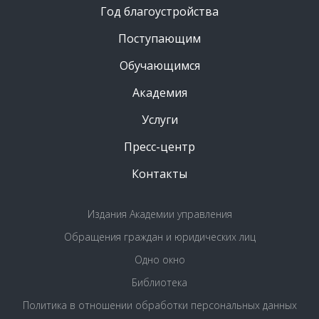
Год благоустройства
Поступающим
Обучающимся
Академия
Услуги
Пресс-центр
Контакты
Издания Академии управления
Обращения граждан и юридических лиц
Одно окно
Библиотека
Политика в отношении обработки персональных данных