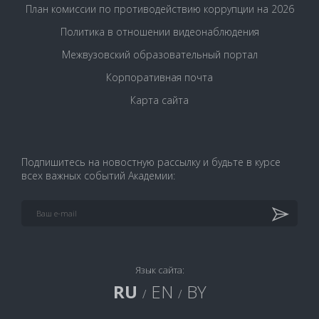
План комиссии по противодействию коррупции на 2026
Политика в отношении видеонаблюдения
Межвузовский образовательный портал
Корпоративная почта
Карта сайта
Подпишитесь на новостную рассылку и будьте в курсе
всех важных событий Академии:
Язык сайта:
RU
EN
BY
/
/