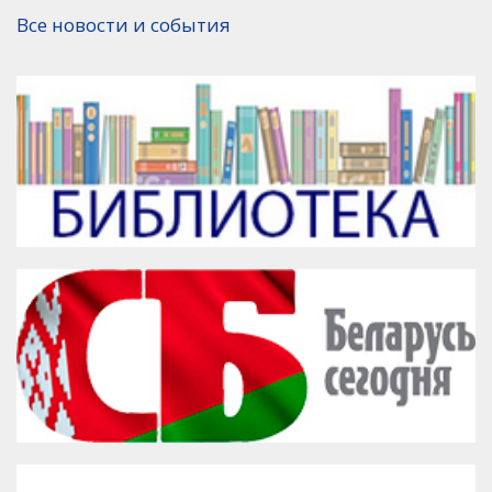
Версия для печати
Все новости и события