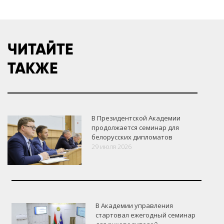
ЧИТАЙТЕ
ТАКЖЕ
В Президентской Академии
продолжается семинар для
белорусских дипломатов
29 июля 2026
В Академии управления
стартовал ежегодный семинар