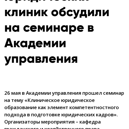
клиник обсудили
на семинаре в
Академии
управления
26 мая в Академии управления прошел семинар
на тему «Клиническое юридическое
образование как элемент компетентностного
подхода в подготовке юридических кадров».
Организаторы мероприятия – кафедра
гражданского и хозяйственного права