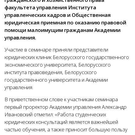
факультета управления Института
управленческих кадров и Общественная
юридическая приемная по оказанию правовой
помощи малоимущим гражданам Академии
управления.
Участие в семинаре приняли представители
юридических клиник Белорусского государственного
экономического университета, Белорусского
института правоведения, Белорусского
государственного университета и Академии
управления.
В приветственном слове к участникам семинара
первый проректор Академии управления Александр
Ивановский отметил: «Работа студенческих
юридических консультаций является важнейшей
частью обучения, а также приносит большую пользу