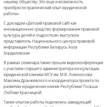
нашему обществу. Это еще и возможность
приобрести практический опыт юридической
работы».
С докладом «Детский правовой сайт как
инновационное средство формирования правовой
культуры детей и подростков» выступила
представитель Национального центра правовой
информации Республики Беларусь Алла
Бордиловская.
В рамках семинара также прошли видеоконференции
с участием старшего администратора консультации
юридической клиники МГУ им. М.В. Ломоносова
Максима Дранжевского и координатора проекта по
развитию юридических клиник Республики Польша
Любови Красницкой.
Также опытом работы поделились заведующий