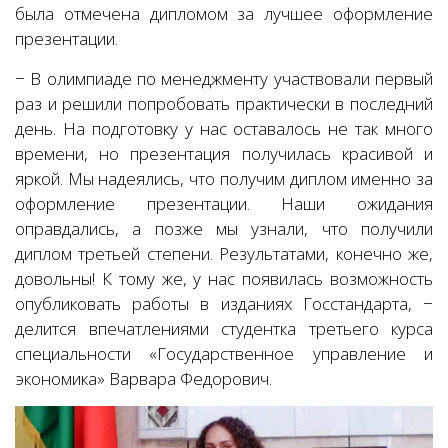
была отмечена дипломом за лучшее оформление
презентации.
− В олимпиаде по менеджменту участвовали первый
раз и решили попробовать практически в последний
день. На подготовку у нас оставалось не так много
времени, но презентация получилась красивой и
яркой. Мы надеялись, что получим диплом именно за
оформление презентации. Наши ожидания
оправдались, а позже мы узнали, что получили
диплом третьей степени. Результатами, конечно же,
довольны! К тому же, у нас появилась возможность
опубликовать работы в изданиях Госстандарта, −
делится впечатлениями студентка третьего курса
специальности «Государственное управление и
экономика» Варвара Федорович.