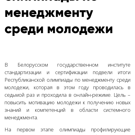
менеджменту
среди молодежи
В Белорусском государственном институте
стандартизации и сертификации подвели итоги
Республиканской олимпиады по менеджменту среди
молодежи, которая в этом году проводилась в
седьмой раз и проходила в онлайн-режиме. Цель –
повысить мотивацию молодежи к получению новых
знаний и компетенций в области системного
менеджмента.
На первом этапе олимпиады профилирующие