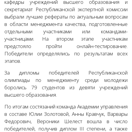
кафедры учреждений высшего образования и
секретариат Республиканской экспертной комиссии
выбрали лучшие рефераты по актуальным вопросам
в области менеджмента качества, подготовленные
отдельными участниками или командами-
участницами. На втором этапе участникам
предстояло пройти онлайн-тестирование.
Победители определялись по результатам всех
этапов.
За дипломы победителей Республиканской
олимпиады по менеджменту среди молодежи
боролись 79 студентов из девяти учреждений
высшего образования.
По итогам состязаний команда Академии управления
в составе Юлии Золотовой, Анны Кравчук, Варвары
Федорович, Вероники Шелест вошла в число
победителей, получив диплом III степени, а также