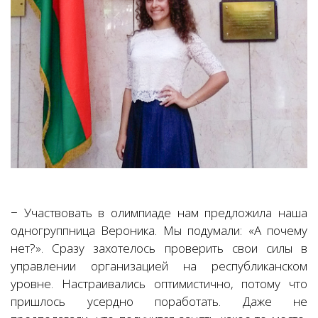
− Участвовать в олимпиаде нам предложила наша
одногруппница Вероника. Мы подумали: «А почему
нет?». Сразу захотелось проверить свои силы в
управлении организацией на республиканском
уровне. Настраивались оптимистично, потому что
пришлось усердно поработать. Даже не