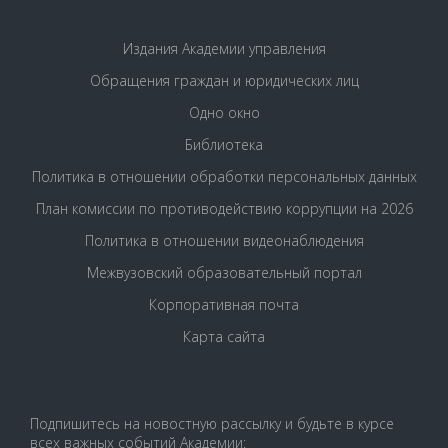
Издания Академии управления
Обращения граждан и юридических лиц
Одно окно
Библиотека
Политика в отношении обработки персональных данных
План комиссии по противодействию коррупции на 2026
Политика в отношении видеонаблюдения
Межвузовский образовательный портал
Корпоративная почта
Карта сайта
Подпишитесь на новостную рассылку и будьте в курсе
всех важных событий Академии: