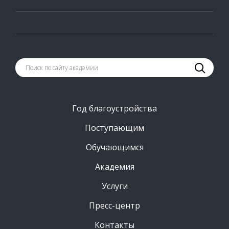
Год благоустройства
Поступающим
Обучающимся
Академия
Услуги
Пресс-центр
Контакты