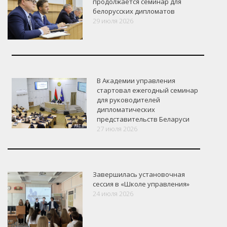
продолжается семинар для
белорусских дипломатов
29 июля 2026
В Академии управления
стартовал ежегодный семинар
для руководителей
дипломатических
представительств Беларуси
27 июля 2026
Завершилась установочная
сессия в «Школе управления»
24 июля 2026