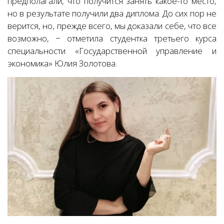
предполагали, что получится занять какое-то место,
но в результате получили два диплома. До сих пор не
верится, но, прежде всего, мы доказали себе, что все
возможно, − отметила студентка третьего курса
специальности «Государственной управление и
экономика» Юлия Золотова.