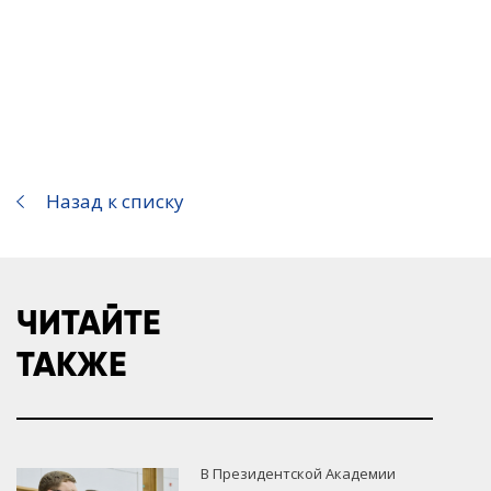
Назад к списку
ЧИТАЙТЕ
ТАКЖЕ
В Президентской Академии