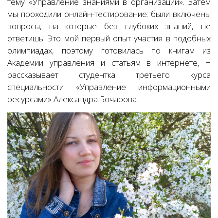
тему «Управление знаниями в организации». Затем
мы проходили онлайн-тестирование: были включены
вопросы, на которые без глубоких знаний, не
ответишь. Это мой первый опыт участия в подобных
олимпиадах, поэтому готовилась по книгам из
Академии управления и статьям в интернете, −
рассказывает студентка третьего курса
специальности «Управление информационными
ресурсами» Александра Бочарова.