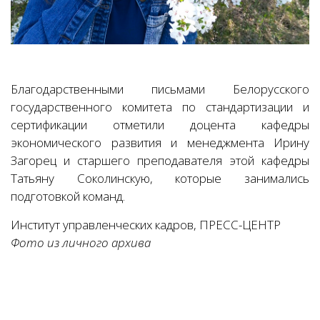
Благодарственными письмами Белорусского
государственного комитета по стандартизации и
сертификации отметили доцента кафедры
экономического развития и менеджмента Ирину
Загорец и старшего преподавателя этой кафедры
Татьяну Соколинскую, которые занимались
подготовкой команд.
Институт управленческих кадров, ПРЕСС-ЦЕНТР
Фото из личного архива