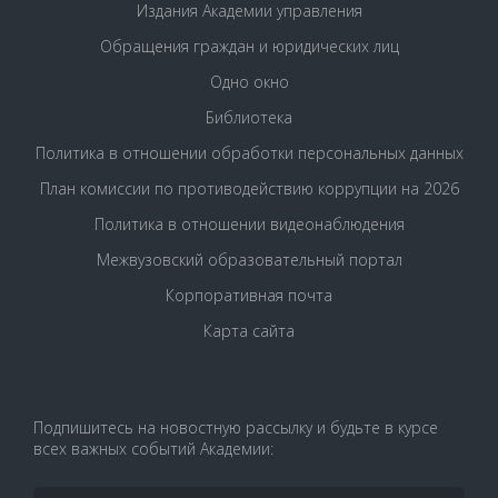
Издания Академии управления
Обращения граждан и юридических лиц
Одно окно
Библиотека
Политика в отношении обработки персональных данных
План комиссии по противодействию коррупции на 2026
Политика в отношении видеонаблюдения
Межвузовский образовательный портал
Корпоративная почта
Карта сайта
Подпишитесь на новостную рассылку и будьте в курсе
всех важных событий Академии: