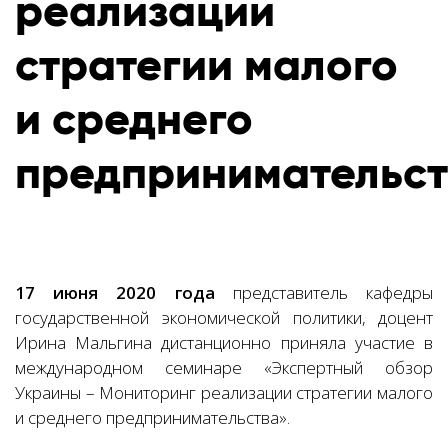
реализации
стратегии малого
и среднего
предпринимательст
17 июня 2020 года
представитель кафедры
государственной экономической политики, доцент
Ирина Мальгина дистанционно приняла участие в
международном семинаре «Экспертный обзор
Украины – Мониторинг реализации стратегии малого
и среднего предпринимательства».