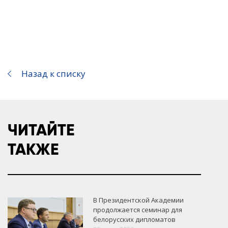
Назад к списку
ЧИТАЙТЕ
ТАКЖЕ
В Президентской Академии
продолжается семинар для
белорусских дипломатов