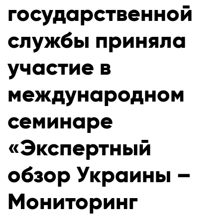
государственной
службы приняла
участие в
международном
семинаре
«Экспертный
обзор Украины –
Мониторинг