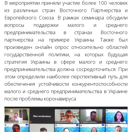
В мероприятии приняли участие более 100 человек
из различных стран Восточного Партнерства и
Европейского Союза. В рамках семинара обсудили
вопросы поддержки малого и среднего
предпринимательства в странах Восточного
партнерства на примере Украины. Также был
произведен онлайн опрос относительно областей
государственной политики, на которых будущая
стратегия Украины в сфере малого и среднего
предпринимательства должна сосредоточиться. При
этом определили наиболее перспективный путь для
обеспечения устойчивости конкурентоспособности
малого и среднего предпринимательства в Украине
после проблемы коронавируса.