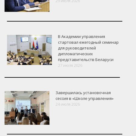
29 июля 2026
В Академии управления
стартовал ежегодный семинар
для руководителей
дипломатических
представительств Беларуси
27 июля 2026
Завершилась установочная
сессия в «Школе управления»
24 июля 2026