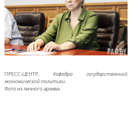
ПРЕСС-ЦЕНТР,
Кафедра государственной
экономической политики
Фото из личного архива