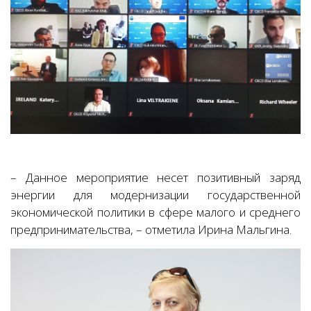
– Данное мероприятие несет позитивный заряд
энергии для модернизации государственной
экономической политики в сфере малого и среднего
предпринимательства, – отметила Ирина Мальгина.