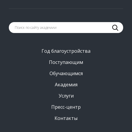
Год благоустройства
Поступающим
Обучающимся
Академия
Услуги
Пресс-центр
Контакты