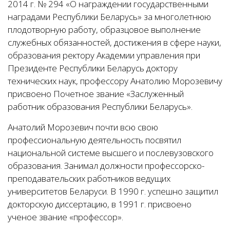
2014 г. № 294 «О награждении государственными
наградами Республики Беларусь» за многолетнюю
плодотворную работу, образцовое выполнение
служебных обязанностей, достижения в сфере науки,
образования ректору Академии управления при
Президенте Республики Беларусь доктору
технических наук, профессору Анатолию Морозевичу
присвоено Почетное звание «Заслуженный
работник образования Республики Беларусь».
Анатолий Морозевич почти всю свою
профессиональную деятельность посвятил
национальной системе высшего и послевузовского
образования. Занимал должности профессорско-
преподавательских работников ведущих
университетов Беларуси. В 1990 г. успешно защитил
докторскую диссертацию, в 1991 г. присвоено
ученое звание «профессор».