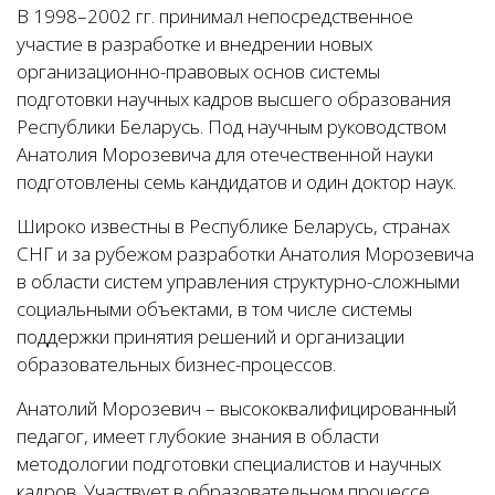
В 1998–2002 гг. принимал непосредственное
участие в разработке и внедрении новых
организационно-правовых основ системы
подготовки научных кадров высшего образования
Республики Беларусь. Под научным руководством
Анатолия Морозевича для отечественной науки
подготовлены семь кандидатов и один доктор наук.
Широко известны в Республике Беларусь, странах
СНГ и за рубежом разработки Анатолия Морозевича
в области систем управления структурно-сложными
социальными объектами, в том числе системы
поддержки принятия решений и организации
образовательных бизнес-процессов.
Анатолий Морозевич – высококвалифицированный
педагог, имеет глубокие знания в области
методологии подготовки специалистов и научных
кадров. Участвует в образовательном процессе