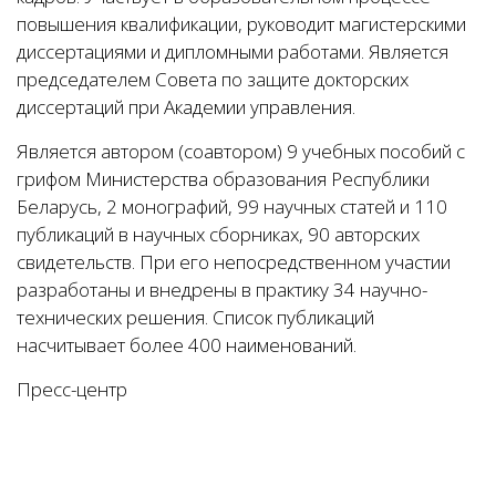
повышения квалификации, руководит магистерскими
диссертациями и дипломными работами. Является
председателем Совета по защите докторских
диссертаций при Академии управления.
Является автором (соавтором) 9 учебных пособий с
грифом Министерства образования Республики
Беларусь, 2 монографий, 99 научных статей и 110
публикаций в научных сборниках, 90 авторских
свидетельств. При его непосредственном участии
разработаны и внедрены в практику 34 научно-
технических решения. Список публикаций
насчитывает более 400 наименований.
Пресс-центр