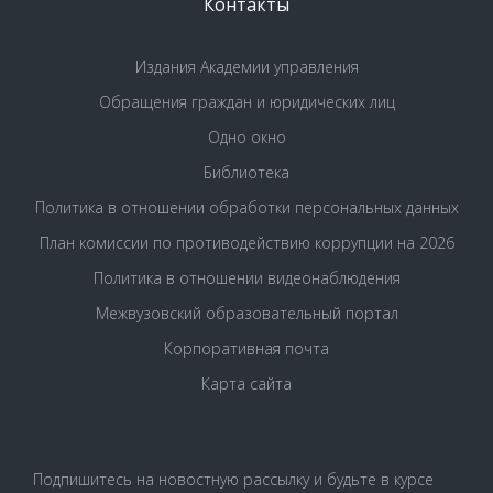
Контакты
Издания Академии управления
Обращения граждан и юридических лиц
Одно окно
Библиотека
Политика в отношении обработки персональных данных
План комиссии по противодействию коррупции на 2026
Политика в отношении видеонаблюдения
Межвузовский образовательный портал
Корпоративная почта
Карта сайта
Подпишитесь на новостную рассылку и будьте в курсе