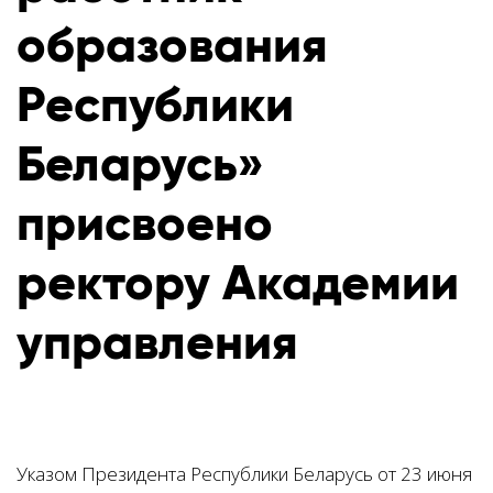
образования
Республики
Беларусь»
присвоено
ректору Академии
управления
Указом Президента Республики Беларусь от 23 июня