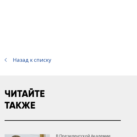
Назад к списку
ЧИТАЙТЕ
ТАКЖЕ
В Президентской Академии