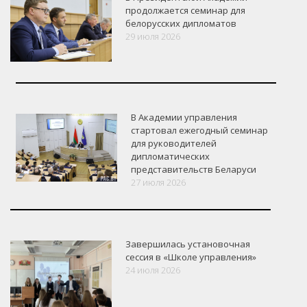
продолжается семинар для
белорусских дипломатов
29 июля 2026
В Академии управления
стартовал ежегодный семинар
для руководителей
дипломатических
представительств Беларуси
27 июля 2026
Завершилась установочная
сессия в «Школе управления»
24 июля 2026