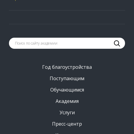
Год благоустройства
Поступающим
Обучающимся
Академия
Услуги
Пресс-центр