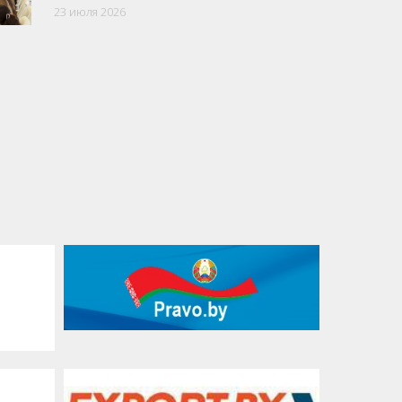
23 июля 2026