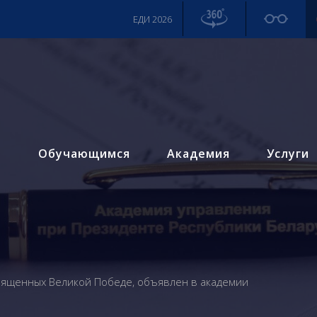
ЕДИ 2026
м
Обучающимся
Академия
Услуги
священных Великой Победе, объявлен в академии