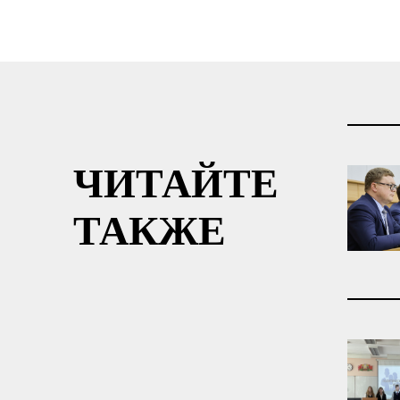
ЧИТАЙТЕ
ТАКЖЕ