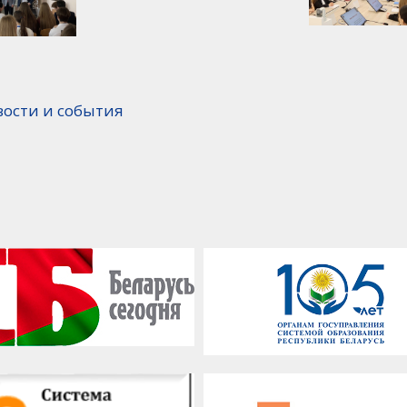
вости и события