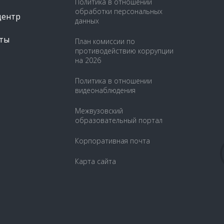
Политика в отношении
обработки персональных
центр
данных
ты
План комиссии по
противодействию коррупции
на 2026
Политика в отношении
видеонаблюдения
Межвузовский
образовательный портал
Корпоративная почта
Карта сайта