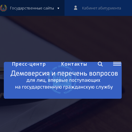
Государственные сайты
Кабинет абитуриента
Пресс-центр
Контакты