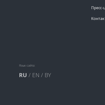
Пресс-
Контак
Язык сайта:
RU
/
EN
/
BY