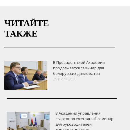
ЧИТАЙТЕ
ТАКЖЕ
В Президентской Академии
продолжается семинар для
белорусских дипломатов
29 июля 2026
В Академии управления
стартовал ежегодный семинар
для руководителей
дипломатических