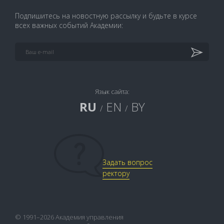
Подпишитесь на новостную рассылку и будьте в курсе
всех важных событий Академии:
Язык сайта:
RU
EN
BY
/
/
Задать вопрос
ректору
© 1991–2026 Академия управления