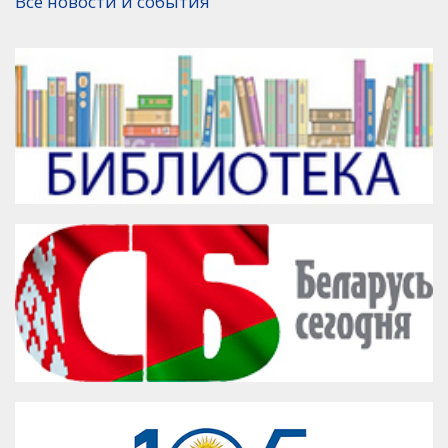
Все новости и события