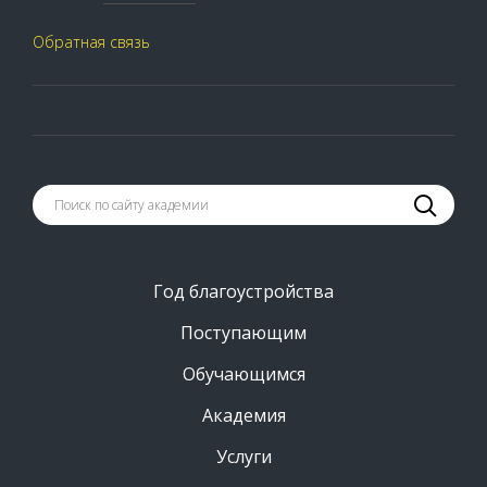
Обратная связь
Год благоустройства
Поступающим
Обучающимся
Академия
Услуги