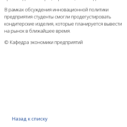
В рамках обсуждения инновационной политики
предприятия студенты смогли продегустировать
кондитерские изделия, которые планируется вывести
на рынок в ближайшее время.
© Кафедра экономики предприятий
Назад к списку