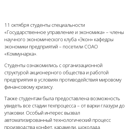
11 октября студенты специальности
«Государственное управление и экономика» – члены
научного экономического клуба «Экон» кафедры
экономики предприятий – посетили СОАО
«Коммунарка».
Студенты ознакомились с организационной
структурой акционерного общества и работой
предприятия в условиях противодействия мировому
финансовому кризису.
Также студентам была предоставлена возможность
увидеть все стадии техпроцесса – от варки глазури до
упаковки. Особый интерес вызвал
автоматизированный технологический процесс
производства конфет, карамели, шоколада.