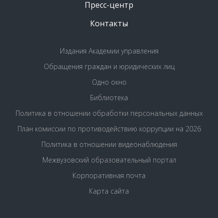
Пресс-центр
Контакты
Издания Академии управления
Обращения граждан и юридических лиц
Одно окно
Библиотека
Политика в отношении обработки персональных данных
План комиссии по противодействию коррупции на 2026
Политика в отношении видеонаблюдения
Межвузовский образовательный портал
Корпоративная почта
Карта сайта