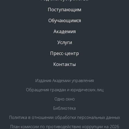
Поступающим
Обучающимся
Академия
Услуги
Пресс-центр
Контакты
Издания Академии управления
Обращения граждан и юридических лиц
Одно окно
Библиотека
Политика в отношении обработки персональных данных
План комиссии по противодействию коррупции на 2026