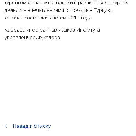
турецком языке, участвовали в различных конкурсах,
делились впечатлениями о поездке в Турцию,
которая состоялась летом 2012 года.
Кафедра иностранных языков Института
управленческих кадров
Назад к списку