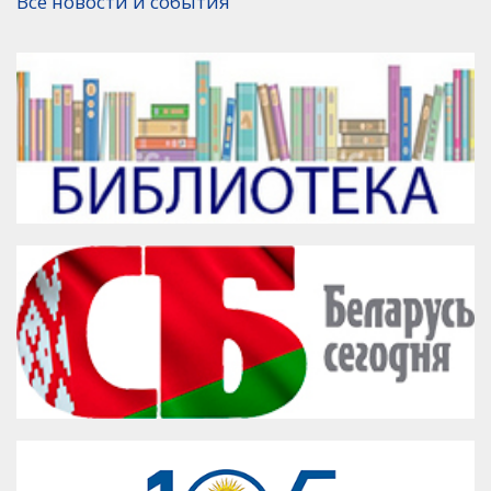
Все новости и события