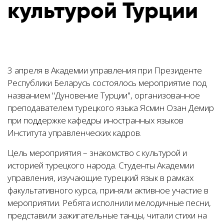
культурой Турции
3 апреля в Академии управления при Президенте
Республики Беларусь состоялось мероприятие под
названием "Дуновение Турции", организованное
преподавателем турецкого языка Ясмин Озан Демир
при поддержке кафедры иностранных языков
Института управленческих кадров.
Цель мероприятия – знакомство с культурой и
историей турецкого народа. Студенты Академии
управления, изучающие турецкий язык в рамках
факультативного курса, приняли активное участие в
мероприятии. Ребята исполнили мелодичные песни,
представили зажигательные танцы, читали стихи на