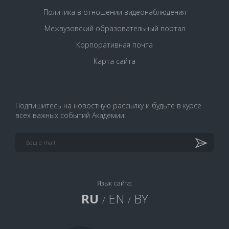
Политика в отношении видеонаблюдения
Межвузовский образовательный портал
Корпоративная почта
Карта сайта
Подпишитесь на новостную рассылку и будьте в курсе
всех важных событий Академии:
Язык сайта:
RU
EN
BY
/
/