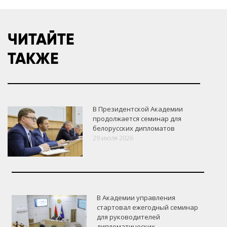
ЧИТАЙТЕ
ТАКЖЕ
В Президентской Академии
продолжается семинар для
белорусских дипломатов
29 июля 2026
В Академии управления
стартовал ежегодный семинар
для руководителей
дипломатических