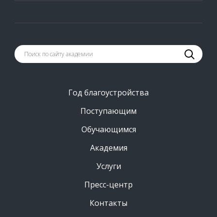
Год благоустройства
Поступающим
Обучающимся
Академия
Услуги
Пресс-центр
Контакты