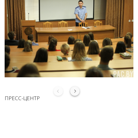
ПРЕСС-ЦЕНТР