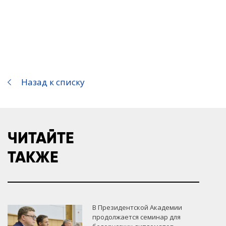
Назад к списку
ЧИТАЙТЕ
ТАКЖЕ
В Президентской Академии
продолжается семинар для