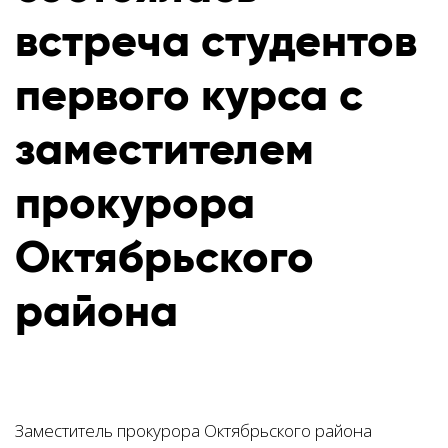
встреча студентов
первого курса с
заместителем
прокурора
Октябрьского
района
Заместитель прокурора Октябрьского района