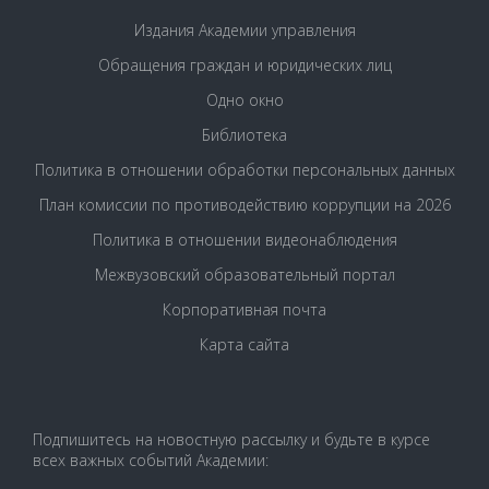
Издания Академии управления
Обращения граждан и юридических лиц
Одно окно
Библиотека
Политика в отношении обработки персональных данных
План комиссии по противодействию коррупции на 2026
Политика в отношении видеонаблюдения
Межвузовский образовательный портал
Корпоративная почта
Карта сайта
Подпишитесь на новостную рассылку и будьте в курсе
всех важных событий Академии: