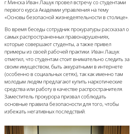
г.Минска Иван Лашук провел встречу со студентами
первого курса Академии управления на тему
«Основы безопасной жизнедеятельности в столице».
Во время беседы сотрудник прокуратуры рассказал о
самых распространенных правонарушениях,
которые совершают студенты, а также привел
примеры из своей рабочей практики. Иван Лашук
отметил, что студентам стоит внимательно следить за
своим имуществом, быть аккуратными в интернете
(особенно в социальных сетях), так как именно там
молодым людям предлагают купить наркотические
средства или работу в качестве распространителя.
Заместитель прокурора призвал соблюдать
основные правила безопасности для того, чтобы
избежать негативных последствий.