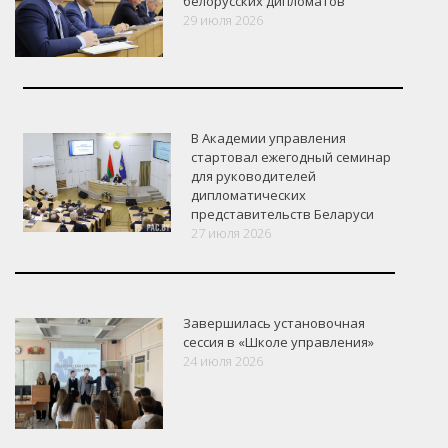
белорусских дипломатов
29 июля 2026
В Академии управления
стартовал ежегодный семинар
для руководителей
дипломатических
представительств Беларуси
27 июля 2026
Завершилась установочная
сессия в «Школе управления»
24 июля 2026