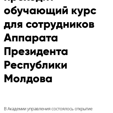
обучающий курс
для сотрудников
Аппарата
Президента
Республики
Молдова
В Академии управления состоялось открытие