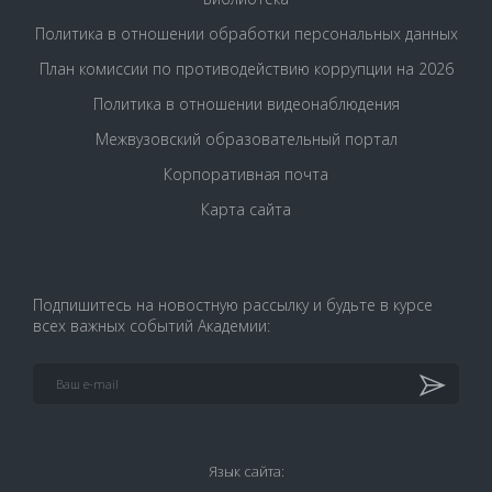
Политика в отношении обработки персональных данных
План комиссии по противодействию коррупции на 2026
Политика в отношении видеонаблюдения
Межвузовский образовательный портал
Корпоративная почта
Карта сайта
Подпишитесь на новостную рассылку и будьте в курсе
всех важных событий Академии:
Язык сайта: