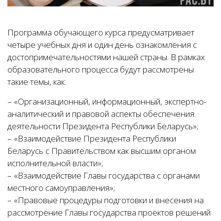
Программа обучающего курса предусматривает
четыре учебных дня и один день ознакомления с
достопримечательностями нашей страны. В рамках
образовательного процесса будут рассмотрены
такие темы, как:
– «Организационный, информационный, экспертно-
аналитический и правовой аспекты обеспечения
деятельности Президента Республики Беларусь»;
– «Взаимодействие Президента Республики
Беларусь с Правительством как высшим органом
исполнительной власти»;
– «Взаимодействие Главы государства с органами
местного самоуправления»;
– «Правовые процедуры подготовки и внесения на
рассмотрение Главы государства проектов решений