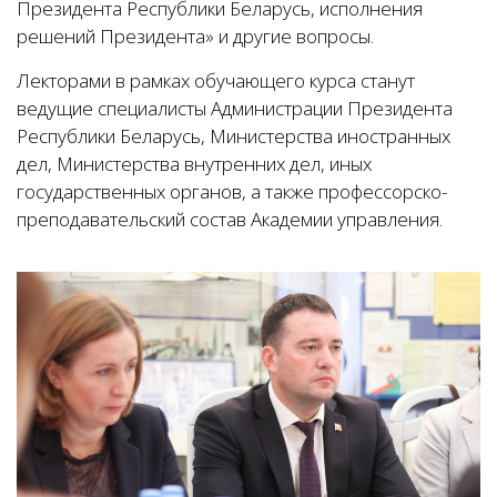
Президента Республики Беларусь, исполнения
решений Президента» и другие вопросы.
Лекторами в рамках обучающего курса станут
ведущие специалисты Администрации Президента
Республики Беларусь, Министерства иностранных
дел, Министерства внутренних дел, иных
государственных органов, а также профессорско-
преподавательский состав Академии управления.