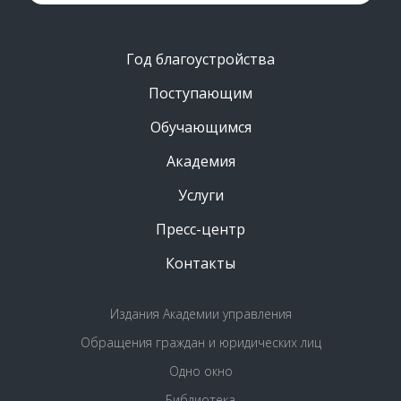
Год благоустройства
Поступающим
Обучающимся
Академия
Услуги
Пресс-центр
Контакты
Издания Академии управления
Обращения граждан и юридических лиц
Одно окно
Библиотека