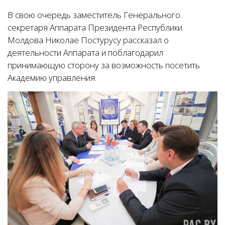
В свою очередь заместитель Генерального
секретаря Аппарата Президента Республики
Молдова Николае Постурусу рассказал о
деятельности Аппарата
и поблагодарил
принимающую сторону за возможность посетить
Академию управления.