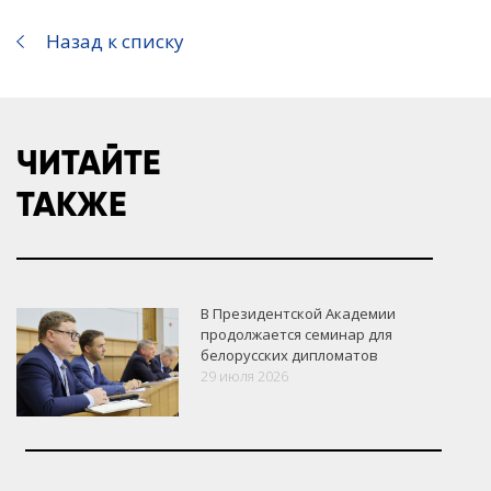
Назад к списку
ЧИТАЙТЕ
ТАКЖЕ
В Президентской Академии
продолжается семинар для
белорусских дипломатов
29 июля 2026