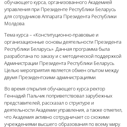
обучающего курса, организованного Академией
управления при Президенте Республики Беларусь
для сотрудников Аппарата Президента Республики
Молдова.
Тема курса – «Конституционно-правовые и
организационные основы деятельности Президента
Республики Беларусь». Данная программа была
разработана по заказу и с методической поддержкой
Администрации Президента Республики Беларусь.
Целью мероприятия является обмен опытом между
двумя Президентскими администрациями.
Во время открытия обучающего курса ректор
Геннадий Пальчик поприветствовал зарубежных
представителей, рассказал о структуре и
деятельности Академии управления, а также отметил,
что Академия активно сотрудничает со схожими
учреждениями высшего образования по всему миру.