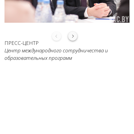
ПРЕСС-ЦЕНТР
Центр международного сотрудничества и
образовательных программ