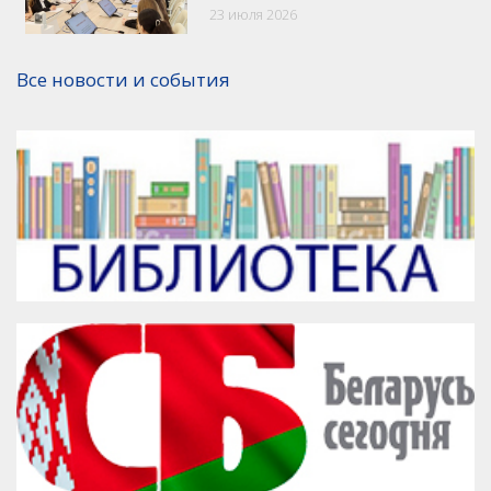
23 июля 2026
Версия для печати
Все новости и события