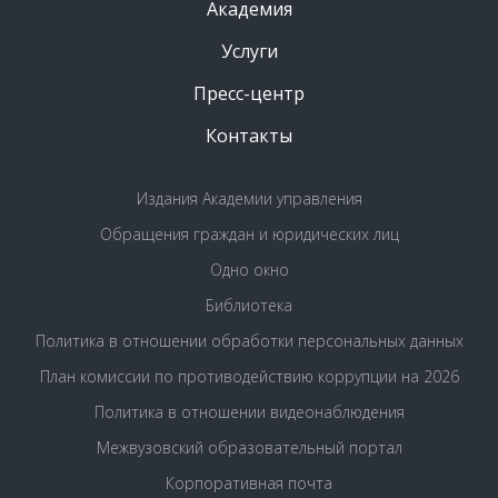
Академия
Услуги
Пресс-центр
Контакты
Издания Академии управления
Обращения граждан и юридических лиц
Одно окно
Библиотека
Политика в отношении обработки персональных данных
План комиссии по противодействию коррупции на 2026
Политика в отношении видеонаблюдения
Межвузовский образовательный портал
Корпоративная почта