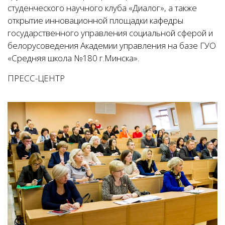
студенческого научного клуба «Диалог», а также
открытие инновационной площадки кафедры
государственного управления социальной сферой и
белорусоведения Академии управления на базе ГУО
«Средняя школа №180 г.Минска».
ПРЕСС-ЦЕНТР