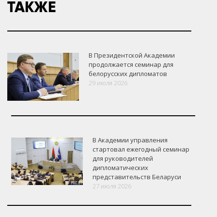
ТАКЖЕ
В Президентской Академии
продолжается семинар для
белорусских дипломатов
29 июля 2026
В Академии управления
стартовал ежегодный семинар
для руководителей
дипломатических
представительств Беларуси
27 июля 2026