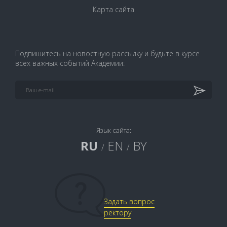
Карта сайта
Подпишитесь на новостную рассылку и будьте в курсе
всех важных событий Академии:
Язык сайта:
RU
EN
BY
/
/
Задать вопрос
ректору