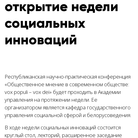
открытие недели
социальных
инноваций
Республиканская научно-практическая конференция
«Общественное мнение в современном обществе:
vox populi – vox dei» будет проходить в Академии
управления на протяжении недели. Ее
организатором является кафедра государственного
управления социальной сферой и белорусоведения.
В ходе недели социальных инноваций состоится
круглый стол, лекторий, расширенное заседание