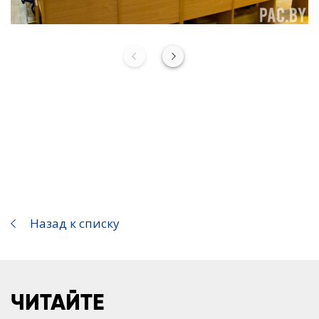
Назад к списку
ЧИТАЙТЕ