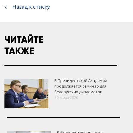
Назад к списку
ЧИТАЙТЕ
ТАКЖЕ
В Президентской Академии
продолжается семинар для
белорусских дипломатов
29 июля 2026
В Академии управления