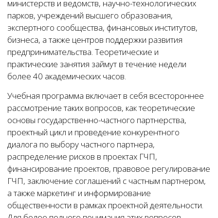
министерств и ведомств, научно-технологических
парков, учреждений высшего образования,
экспертного сообщества, финансовых институтов,
бизнеса, а также центров поддержки развития
предпринимательства. Теоретические и
практические занятия займут в течение недели
более 40 академических часов.
Учебная программа включает в себя всестороннее
рассмотрение таких вопросов, как теоретические
основы государственно-частного партнерства,
проектный цикл и проведение конкурентного
диалога по выбору частного партнера,
распределение рисков в проектах ГЧП,
финансирование проектов, правовое регулирование
ГЧП, заключение соглашений с частным партнером,
а также маркетинг и информирование
общественности в рамках проектной деятельности.
Для более полного понимания этих вопросов