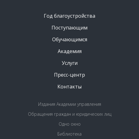
Год благоустройства
Поступающим
Обучающимся
Академия
Услуги
Пресс-центр
Контакты
Издания Академии управления
Обращения граждан и юридических лиц
Одно окно
Библиотека