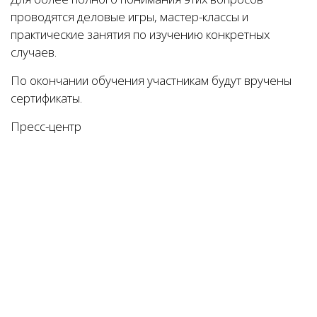
проводятся деловые игры, мастер-классы и
практические занятия по изучению конкретных
случаев.
По окончании обучения участникам будут вручены
сертификаты.
Пресс-центр