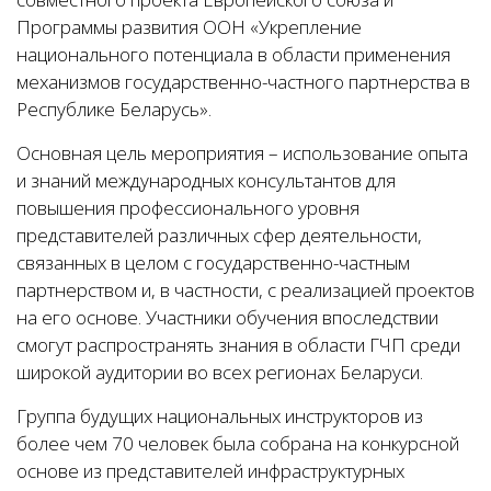
Программы развития ООН «Укрепление
национального потенциала в области применения
механизмов государственно-частного партнерства в
Республике Беларусь».
Основная цель мероприятия – использование опыта
и знаний международных консультантов для
повышения профессионального уровня
представителей различных сфер деятельности,
связанных в целом с государственно-частным
партнерством и, в частности, с реализацией проектов
на его основе. Участники обучения впоследствии
смогут распространять знания в области ГЧП среди
широкой аудитории во всех регионах Беларуси.
Группа будущих национальных инструкторов из
более чем 70 человек была собрана на конкурсной
основе из представителей инфраструктурных