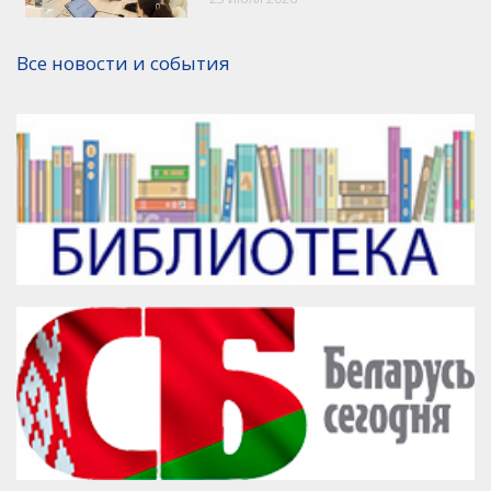
Версия для печати
Все новости и события