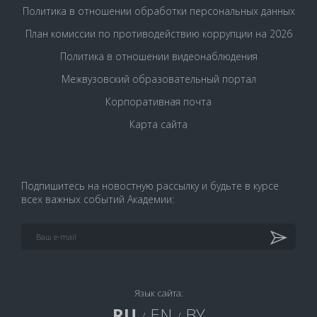
Политика в отношении обработки персональных данных
План комиссии по противодействию коррупции на 2026
Политика в отношении видеонаблюдения
Межвузовский образовательный портал
Корпоративная почта
Карта сайта
Подпишитесь на новостную рассылку и будьте в курсе
всех важных событий Академии:
Язык сайта:
RU
EN
BY
/
/