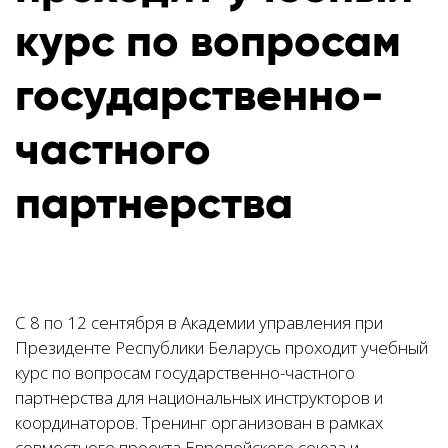
курс по вопросам
государственно-
частного
партнерства
С 8 по 12 сентября в Академии управления при
Президенте Республики Беларусь проходит учебный
курс по вопросам государственно-частного
партнерства для национальных инструкторов и
координаторов. Тренинг организован в рамках
совместного проекта Европейского союза и