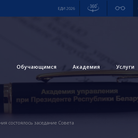
ЕДИ 2026
м
Обучающимся
Академия
Услуги
ния состоялось заседание Совета