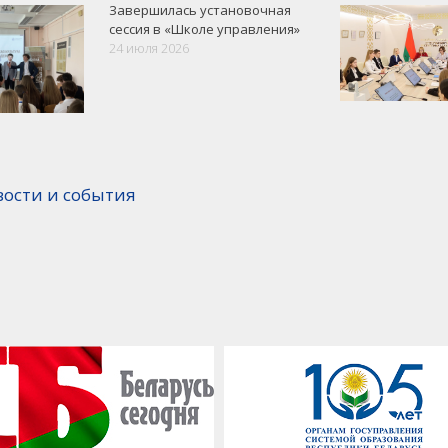
Завершилась установочная
сессия в «Школе управления»
24 июля 2026
вости и события