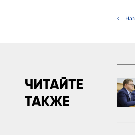
Наз
ЧИТАЙТЕ
ТАКЖЕ