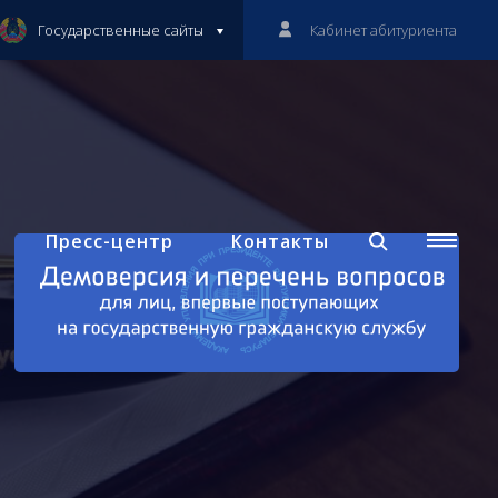
Государственные сайты
Кабинет абитуриента
Пресс-центр
Контакты