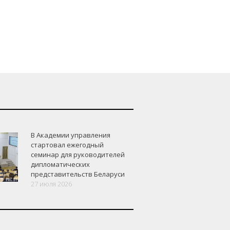
В Академии управления
стартовал ежегодный
семинар для руководителей
дипломатических
представительств Беларуси
27 июля 2026