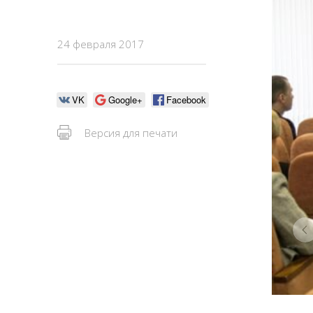
24 февраля 2017
VK
Google+
Facebook
Версия для печати