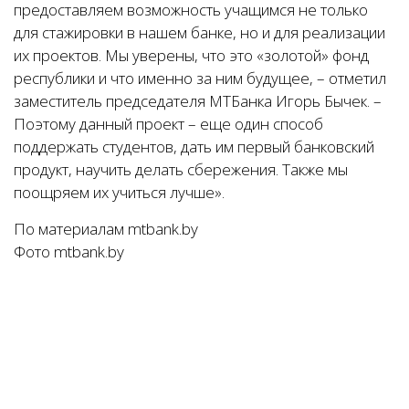
предоставляем возможность учащимся не только
для стажировки в нашем банке, но и для реализации
их проектов. Мы уверены, что это «золотой» фонд
республики и что именно за ним будущее, – отметил
заместитель председателя МТБанка Игорь Бычек. –
Поэтому данный проект – еще один способ
поддержать студентов, дать им первый банковский
продукт, научить делать сбережения. Также мы
поощряем их учиться лучше».
По материалам mtbank.by
Фото mtbank.by