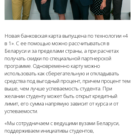
Новая банковская карта выпущена по технологии «4
в 1». С ее помощью можно рассчитываться в
Беларуси и за пределами страны, а при расчетах
получать скидки по специальной партнерской
программе. Одновременно карту можно
использовать как сберегательную и откладывать
средства под выгодный процент, причем процент тем
выше, чем лучше успеваемость студента. При
желании студенту может быть открыт кредитный
лимит, его сумма напрямую зависит от курса и от
успеваемости.
«Мы сотрудничаем с ведущими вузами Беларуси,
поддерживаем инициативы студентов,