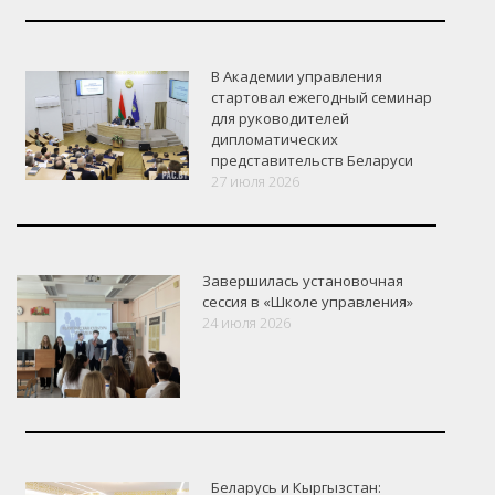
В Академии управления
стартовал ежегодный семинар
для руководителей
дипломатических
представительств Беларуси
27 июля 2026
Завершилась установочная
сессия в «Школе управления»
24 июля 2026
Беларусь и Кыргызстан: