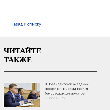
Назад к списку
ЧИТАЙТЕ
ТАКЖЕ
В Президентской Академии
продолжается семинар для
белорусских дипломатов
29 июля 2026