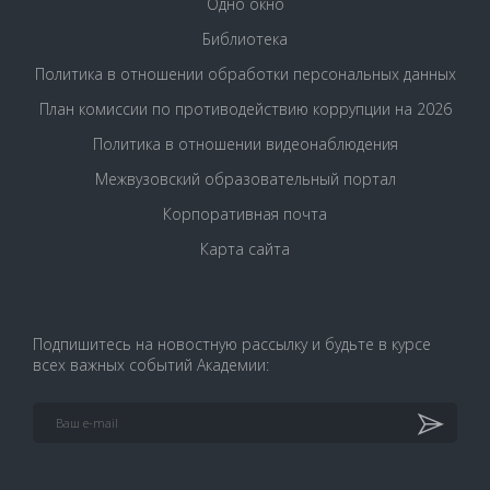
Одно окно
Библиотека
Политика в отношении обработки персональных данных
План комиссии по противодействию коррупции на 2026
Политика в отношении видеонаблюдения
Межвузовский образовательный портал
Корпоративная почта
Карта сайта
Подпишитесь на новостную рассылку и будьте в курсе
всех важных событий Академии: