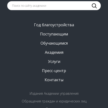
Год благоустройства
Поступающим
Обучающимся
Академия
Услуги
Пресс-центр
Контакты
Издания Академии управления
Обращения граждан и юридических лиц