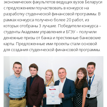
экономических факультетов ведущих вузов Беларуси
с предложением поучаствовать в конкурсе на
разработку студенческой финансовой программы. В
рамках конкурса получено более 20 работ, из
которых отобраны 3 лучшие. Победители конкурса –
студенты Академии управления и БГЭУ – получили
денежные призы от банка и престижные банковские
карты. Предложенные ими проекты стали основой
для создания студенческой финансовой программы.