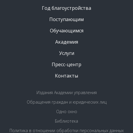
Год благоустройства
Поступающим
Обучающимся
Академия
Услуги
Пресс-центр
Контакты
Издания Академии управления
Обращения граждан и юридических лиц
Одно окно
Библиотека
Политика в отношении обработки персональных данных