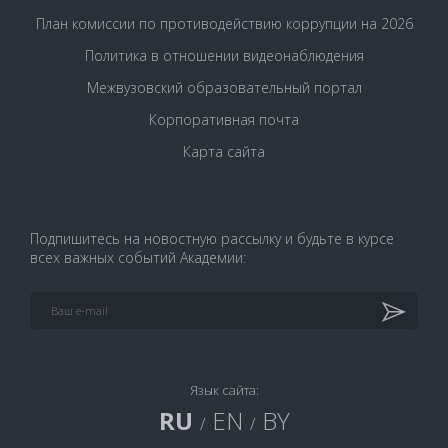
План комиссии по противодействию коррупции на 2026
Политика в отношении видеонаблюдения
Межвузовский образовательный портал
Корпоративная почта
Карта сайта
Подпишитесь на новостную рассылку и будьте в курсе
всех важных событий Академии:
Язык сайта:
RU
EN
BY
/
/