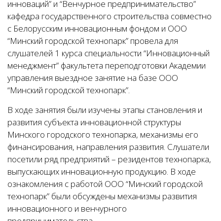
инноваций” и “Венчурное предпринимательство”
кафедра государственного строительства совместно
с Белорусским инновационным фондом и ООО
“Минский городской технопарк” провела для
слушателей 1 курса специальности “Инновационный
менеджмент” факультета переподготовки Академии
управления выездное занятие на базе ООО
“Минский городской технопарк”.
В ходе занятия были изучены этапы становления и
развития субъекта инновационной структуры
Минского городского технопарка, механизмы его
финансирования, направления развития. Слушатели
посетили ряд предприятий – резидентов технопарка,
выпускающих инновационную продукцию. В ходе
ознакомления с работой ООО “Минский городской
технопарк” были обсуждены механизмы развития
инновационного и венчурного
предпринимательства.