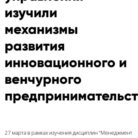
изучили
механизмы
развития
инновационного и
венчурного
предпринимательс
27 марта в рамках изучения дисциплин “Менеджмент