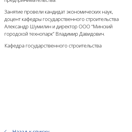
Занятие провели кандидат экономических наук,
доцент кафедры государственного строительства
Александр Шумилин и директор ООО “Минский
городской технопарк” Владимир Давидович.
Кафедра государственного строительства
Назад к списку