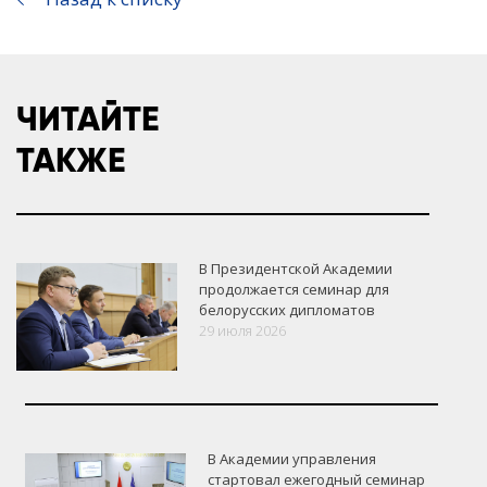
ЧИТАЙТЕ
ТАКЖЕ
В Президентской Академии
продолжается семинар для
белорусских дипломатов
29 июля 2026
В Академии управления
стартовал ежегодный семинар