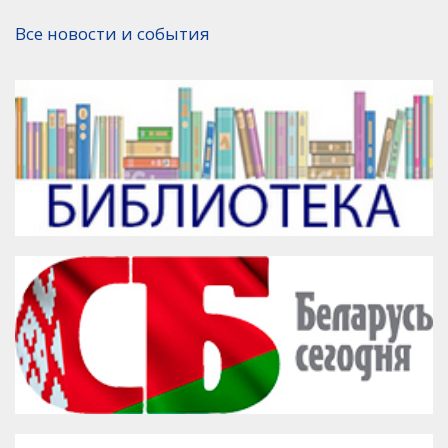
Версия для печати
Все новости и события