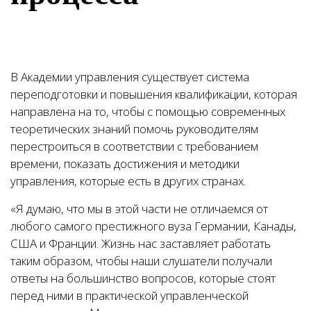
В Академии управления существует система
переподготовки и повышения квалификации, которая
направлена на то, чтобы с помощью современных
теоретических знаний помочь руководителям
перестроиться в соответствии с требованием
времени, показать достижения и методики
управления, которые есть в других странах.
«Я думаю, что мы в этой части не отличаемся от
любого самого престижного вуза Германии, Канады,
США и Франции. Жизнь нас заставляет работать
таким образом, чтобы наши слушатели получали
ответы на большинство вопросов, которые стоят
перед ними в практической управленческой