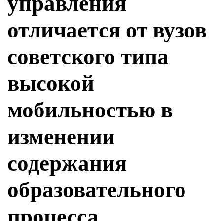
управления
отличается от вузов
советского типа
высокой
мобильностью в
изменении
содержания
образовательного
процесса