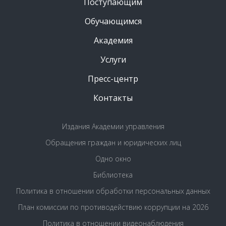
Поступающим
Обучающимся
Академия
Услуги
Пресс-центр
Контакты
Издания Академии управления
Обращения граждан и юридических лиц
Одно окно
Библиотека
Политика в отношении обработки персональных данных
План комиссии по противодействию коррупции на 2026
Политика в отношении видеонаблюдения