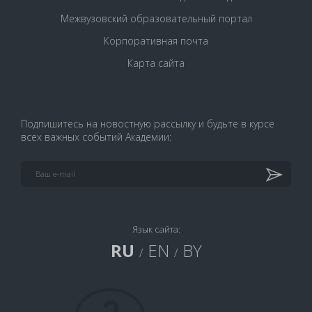
Межвузовский образовательный портал
Корпоративная почта
Карта сайта
Подпишитесь на новостную рассылку и будьте в курсе
всех важных событий Академии:
Язык сайта:
RU
EN
BY
/
/