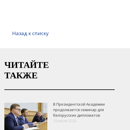
Назад к списку
ЧИТАЙТЕ
ТАКЖЕ
В Президентской Академии
продолжается семинар для
белорусских дипломатов
29 июля 2026