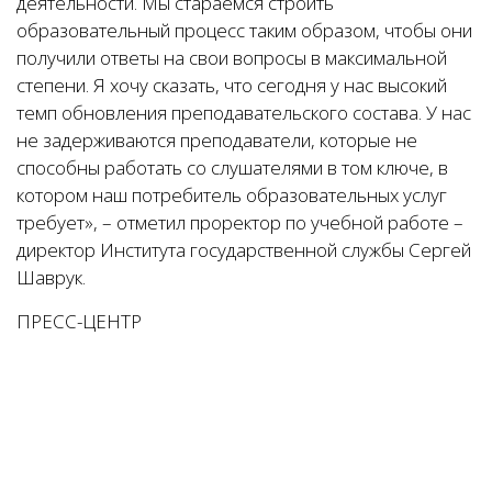
деятельности. Мы стараемся строить
образовательный процесс таким образом, чтобы они
получили ответы на свои вопросы в максимальной
степени. Я хочу сказать, что сегодня у нас высокий
темп обновления преподавательского состава. У нас
не задерживаются преподаватели, которые не
способны работать со слушателями в том ключе, в
котором наш потребитель образовательных услуг
требует», – отметил проректор по учебной работе –
директор Института государственной службы Сергей
Шаврук.
ПРЕСС-ЦЕНТР