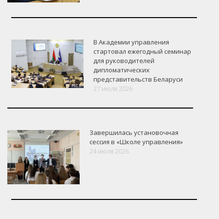
В Академии управления
стартовал ежегодный семинар
для руководителей
дипломатических
представительств Беларуси
27 июля 2026
Завершилась установочная
сессия в «Школе управления»
24 июля 2026