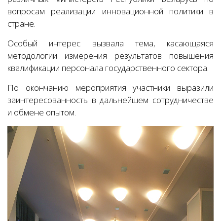
вопросам реализации инновационной политики в
стране.
Особый интерес вызвала тема, касающаяся
методологии измерения результатов повышения
квалификации персонала государственного сектора.
По окончанию мероприятия участники выразили
заинтересованность в дальнейшем сотрудничестве
и обмене опытом.