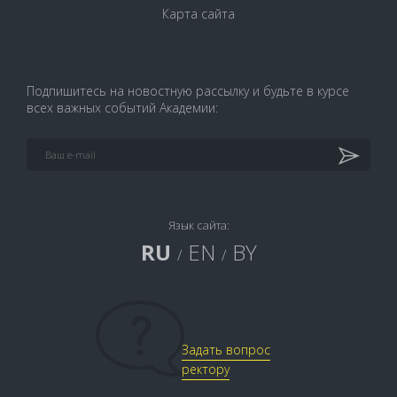
Карта сайта
Подпишитесь на новостную рассылку и будьте в курсе
всех важных событий Академии:
Язык сайта:
RU
EN
BY
/
/
Задать вопрос
ректору