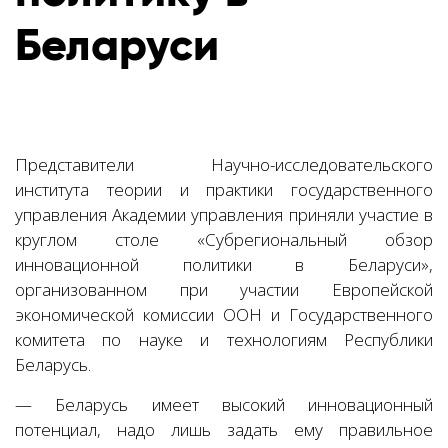
Беларуси
Представители Научно-исследовательского
института теории и практики государственного
управления Академии управления приняли участие в
круглом столе «Субрегиональный обзор
инновационной политики в Беларуси»,
организованном при участии Европейской
экономической комиссии ООН и Государственного
комитета по науке и технологиям Республики
Беларусь.
— Беларусь имеет высокий инновационный
потенциал, надо лишь задать ему правильное