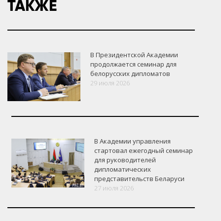
ТАКЖЕ
В Президентской Академии
продолжается семинар для
белорусских дипломатов
29 июля 2026
В Академии управления
стартовал ежегодный семинар
для руководителей
дипломатических
представительств Беларуси
27 июля 2026