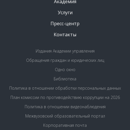
Академия
Услуги
Пресс-центр
Контакты
Издания Академии управления
Обращения граждан и юридических лиц
Одно окно
Библиотека
Политика в отношении обработки персональных данных
План комиссии по противодействию коррупции на 2026
Политика в отношении видеонаблюдения
Межвузовский образовательный портал
Корпоративная почта