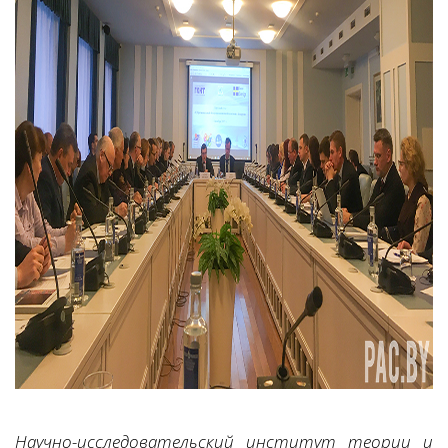
Научно-исследовательский институт теории и