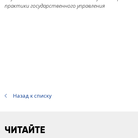
практики государственного управления
Назад к списку
ЧИТАЙТЕ