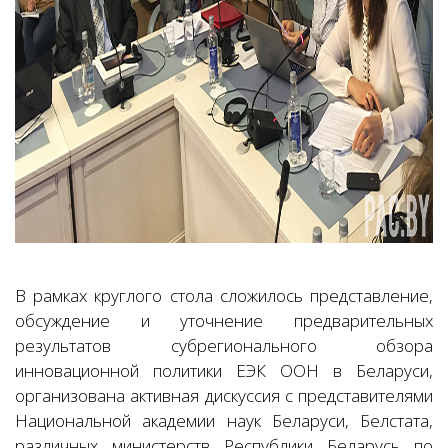
В рамках круглого стола сложилось представление,
обсуждение и уточнение предварительных
результатов субрегионального обзора
инновационной политики ЕЭК ООН в Беларуси,
организована активная дискуссия с представителями
Национальной академии наук Беларуси, Белстата,
различных министерств Республики Беларусь по