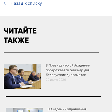
Назад к списку
ЧИТАЙТЕ
ТАКЖЕ
В Президентской Академии
продолжается семинар для
белорусских дипломатов
29 июля 2026
В Академии управления