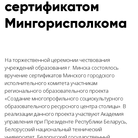
сертификатом
Мингорисполкома
На торжественной церемонии чествования
учреждений образования г. Минска состоялось
вручение сертификатов Минского городского
исполнительного комитета участникам
регионального образовательного проекта
«Создание многопрофильного социокультурного
образовательного ресурсного центра столицы». В
реализации данного проекта участвуют Академия
управления при Президенте Республики Беларусь,
Белорусский национальный технический
университет, Белорусский государственный