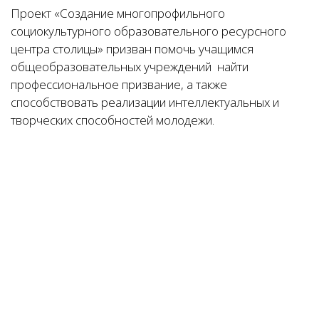
Проект «Создание многопрофильного
социокультурного образовательного ресурсного
центра столицы» призван помочь учащимся
общеобразовательных учреждений найти
профессиональное призвание, а также
способствовать реализации интеллектуальных и
творческих способностей молодежи.