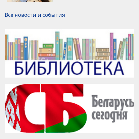
Версия для печати
Все новости и события