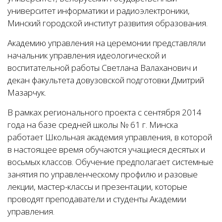
университет информатики и радиоэлектроники,
Минский городской институт развития образования.
Академию управления на церемонии представляли
начальник управления идеологической и
воспитательной работы Светлана Валаханович и
декан факультета довузовской подготовки Дмитрий
Мазарчук.
В рамках регионального проекта с сентября 2014
года на базе средней школы № 61 г. Минска
работает Школьная академия управления, в которой
в настоящее время обучаются учащиеся десятых и
восьмых классов. Обучение предполагает системные
занятия по управленческому профилю и разовые
лекции, мастер-классы и презентации, которые
проводят преподаватели и студенты Академии
управления.