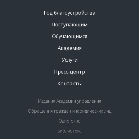
Год благоустройства
Поступающим
Обучающимся
Академия
Услуги
Пресс-центр
Контакты
Издания Академии управления
Обращения граждан и юридических лиц
Одно окно
Библиотека