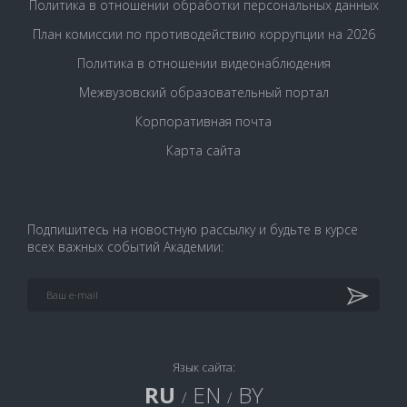
Политика в отношении обработки персональных данных
План комиссии по противодействию коррупции на 2026
Политика в отношении видеонаблюдения
Межвузовский образовательный портал
Корпоративная почта
Карта сайта
Подпишитесь на новостную рассылку и будьте в курсе
всех важных событий Академии:
Язык сайта:
RU
EN
BY
/
/