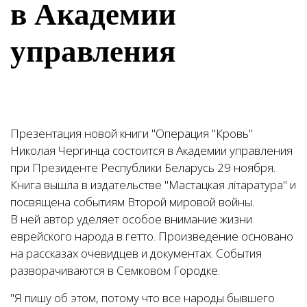
в Академии
управления
Презентация новой книги "Операция "Кровь"
Николая Чергинца состоится в Академии управления
при Президенте Республики Беларусь 29 ноября.
Книга вышла в издательстве "Мастацкая лiтаратура" и
посвящена событиям Второй мировой войны.
В ней автор уделяет особое внимание жизни
еврейского народа в гетто. Произведение основано
на рассказах очевидцев и документах. События
разворачиваются в Семковом Городке.
"Я пишу об этом, потому что все народы бывшего