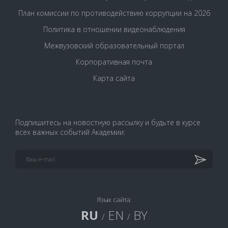
План комиссии по противодействию коррупции на 2026
Политика в отношении видеонаблюдения
Межвузовский образовательный портал
Корпоративная почта
Карта сайта
Подпишитесь на новостную рассылку и будьте в курсе
всех важных событий Академии:
Язык сайта:
RU
EN
BY
/
/