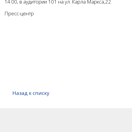
14.00, в аудитории 101 на ул. Карла Маркса,22.
Пресс-центр
Назад к списку