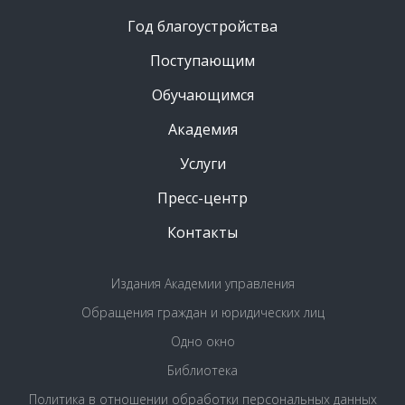
Год благоустройства
Поступающим
Обучающимся
Академия
Услуги
Пресс-центр
Контакты
Издания Академии управления
Обращения граждан и юридических лиц
Одно окно
Библиотека
Политика в отношении обработки персональных данных