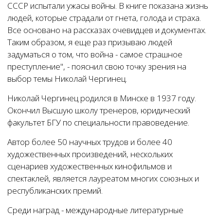
СССР испытали ужасы войны. В книге показана жизнь
людей, которые страдали от гнета, голода и страха.
Все основано на рассказах очевидцев и документах.
Таким образом, я еще раз призываю людей
задуматься о том, что война - самое страшное
преступление", - пояснил свою точку зрения на
выбор темы Николай Чергинец.
Николай Чергинец родился в Минске в 1937 году.
Окончил Высшую школу тренеров, юридический
факультет БГУ по специальности правоведение.
Автор более 50 научных трудов и более 40
художественных произведений, нескольких
сценариев художественных кинофильмов и
спектаклей, является лауреатом многих союзных и
республиканских премий.
Среди наград - международные литературные