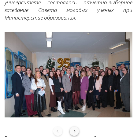
университете состоялось отчетно-выборное
заседание Совета молодых ученых при
Министерстве образования.