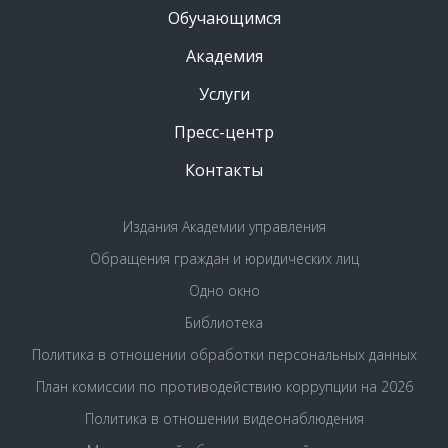
Обучающимся
Академия
Услуги
Пресс-центр
Контакты
Издания Академии управления
Обращения граждан и юридических лиц
Одно окно
Библиотека
Политика в отношении обработки персональных данных
План комиссии по противодействию коррупции на 2026
Политика в отношении видеонаблюдения