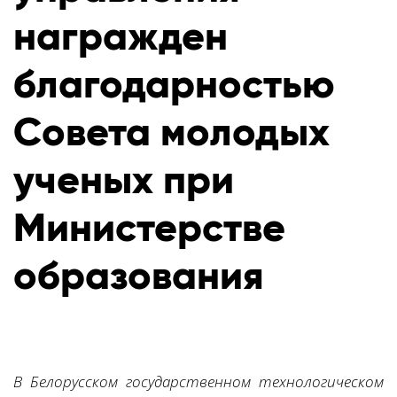
награжден
благодарностью
Совета молодых
ученых при
Министерстве
образования
В Белорусском государственном технологическом