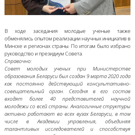
В ходе заседания молодые ученые также
обменялись опытом реализации научных инициатив в
Минске и регионах страны. По итогам было избрано
руководство и президиум Совета.
Справочно:
Совет молодых ученых при Министерстве
образования Беларуси был создан 9 марта 2020 года
как постоянно действующий консультативно-
совещательный орган. Сегодня в его состав
входят более 40 представителей научной
молодежи со всей страны. Аналогичные структуры
активно работают во всех вузах Беларуси, в том
числе в Академии управления, объединяя
талантливых исследователей и способствуя