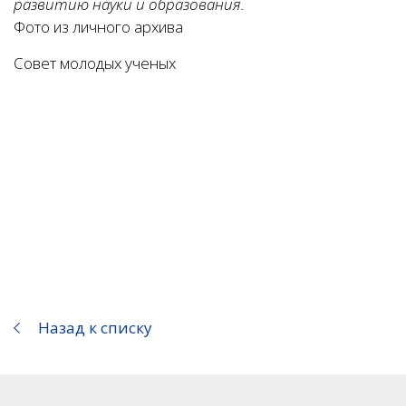
развитию науки и образования.
Фото из личного архива
Совет молодых ученых
Назад к списку