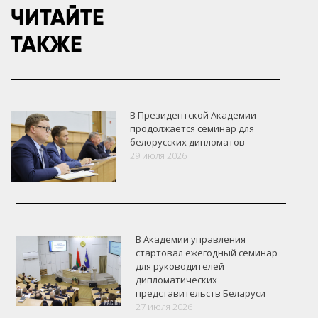
ЧИТАЙТЕ
ТАКЖЕ
В Президентской Академии
продолжается семинар для
белорусских дипломатов
29 июля 2026
В Академии управления
стартовал ежегодный семинар
для руководителей
дипломатических
представительств Беларуси
27 июля 2026