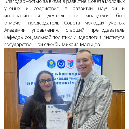
Благодарностью за вклад в развитие Совета молодых
ученых и содействие в развитии научной и
инновационной деятельности молодежи был
отмечен председатель Совета молодых ученых
Академии управления, старший преподаватель
кафедры социальной политики и идеологии Института
государственной службы Михаил Мальцев.