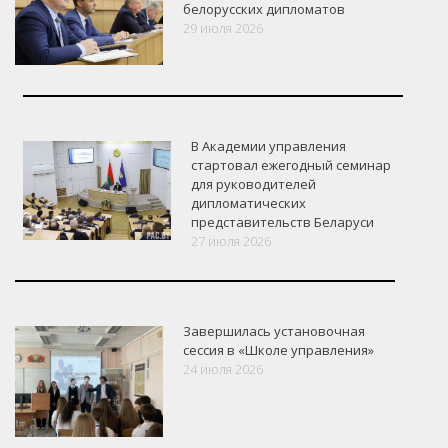
белорусских дипломатов
29 июля 2026
В Академии управления
стартовал ежегодный семинар
для руководителей
дипломатических
представительств Беларуси
27 июля 2026
Завершилась установочная
сессия в «Школе управления»
24 июля 2026