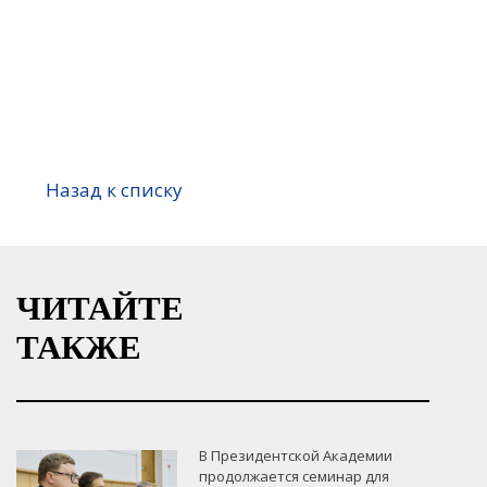
Назад к списку
ЧИТАЙТЕ
ТАКЖЕ
В Президентской Академии
продолжается семинар для