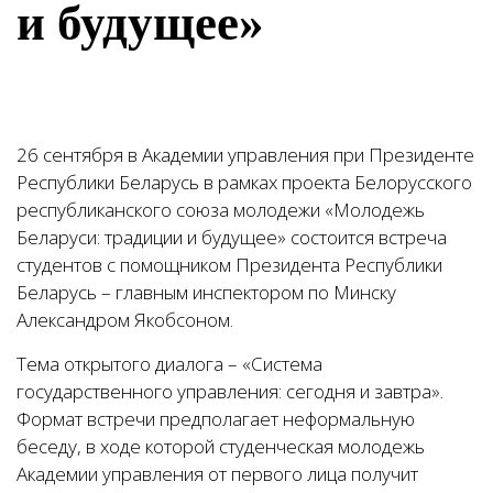
и будущее»
26 сентября в Академии управления при Президенте
Республики Беларусь в рамках проекта Белорусского
республиканского союза молодежи «Молодежь
Беларуси: традиции и будущее» состоится встреча
студентов с помощником Президента Республики
Беларусь – главным инспектором по Минску
Александром Якобсоном.
Тема открытого диалога – «Система
государственного управления: сегодня и завтра».
Формат встречи предполагает неформальную
беседу, в ходе которой студенческая молодежь
Академии управления от первого лица получит