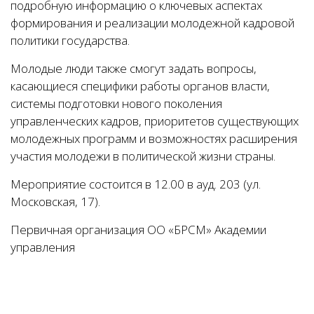
подробную информацию о ключевых аспектах
формирования и реализации молодежной кадровой
политики государства.
Молодые люди также смогут задать вопросы,
касающиеся специфики работы органов власти,
системы подготовки нового поколения
управленческих кадров, приоритетов существующих
молодежных программ и возможностях расширения
участия молодежи в политической жизни страны.
Мероприятие состоится в 12.00 в ауд. 203 (ул.
Московская, 17).
Первичная организация ОО «БРСМ» Академии
управления