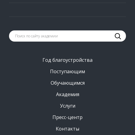
Год благоустройства
Поступающим
Обучающимся
Академия
Услуги
Пресс-центр
Контакты