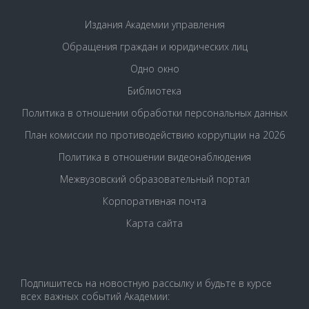
Издания Академии управления
Обращения граждан и юридических лиц
Одно окно
Библиотека
Политика в отношении обработки персональных данных
План комиссии по противодействию коррупции на 2026
Политика в отношении видеонаблюдения
Межвузовский образовательный портал
Корпоративная почта
Карта сайта
Подпишитесь на новостную рассылку и будьте в курсе
всех важных событий Академии: