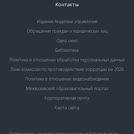
Контакты
Издания Академии управления
Обращения граждан и юридических лиц
Одно окно
Библиотека
Политика в отношении обработки персональных данных
План комиссии по противодействию коррупции на 2026
Политика в отношении видеонаблюдения
Межвузовский образовательный портал
Корпоративная почта
Карта сайта
Подпишитесь на новостную рассылку и будьте в курсе