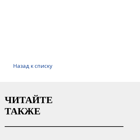
Назад к списку
ЧИТАЙТЕ
ТАКЖЕ