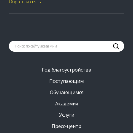
Обратная связь
Год благоустройства
Поступающим
Обучающимся
Академия
Услуги
Пресс-центр