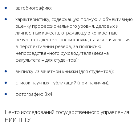
автобиографию;
характеристику, содержащую полную и объективную
оценку профессионального уровня, деловых и
личностных качеств, отражающую конкретные
результаты деятельности кандидата для зачисления
в перспективный резерв, за подписью
непосредственного руководителя (декана
факультета – для студентов);
выписку из зачетной книжки (для студентов);
список научных публикаций (при наличии);
фотографию 3х4.
Центр исследований государственного управления
НИИ ТПГУ