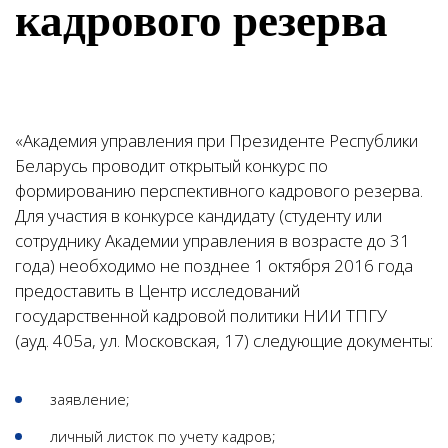
кадрового резерва
«Академия управления при Президенте Республики
Беларусь проводит открытый конкурс по
формированию перспективного кадрового резерва.
Для участия в конкурсе кандидату (студенту или
сотруднику Академии управления в возрасте до 31
года) необходимо не позднее 1 октября 2016 года
предоставить в Центр исследований
государственной кадровой политики НИИ ТПГУ
(ауд. 405а, ул. Московская, 17) следующие документы:
заявление;
личный листок по учету кадров;