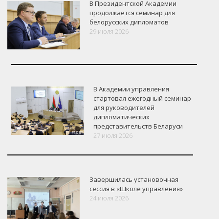
В Президентской Академии
продолжается семинар для
белорусских дипломатов
29 июля 2026
В Академии управления
стартовал ежегодный семинар
для руководителей
дипломатических
представительств Беларуси
27 июля 2026
Завершилась установочная
сессия в «Школе управления»
24 июля 2026