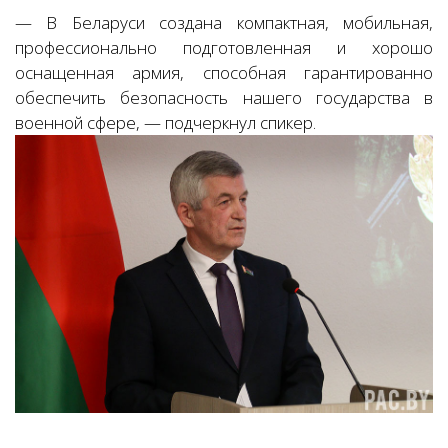
— В Беларуси создана компактная, мобильная,
профессионально подготовленная и хорошо
оснащенная армия, способная гарантированно
обеспечить безопасность нашего государства в
военной сфере, — подчеркнул спикер.