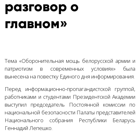
разговор о
главном»
Тема «Оборонительная мощь белорусской армии и
патриотизм в современных условиях» была
вынесена на повестку Единого дня информирования.
Перед информационно-пропагандистской группой,
работниками и студентами Президентской Академии
выступил председатель Постоянной комиссии по
национальной безопасности Палаты представителей
Национального собрания Республики Беларусь
Геннадий Лепешко.