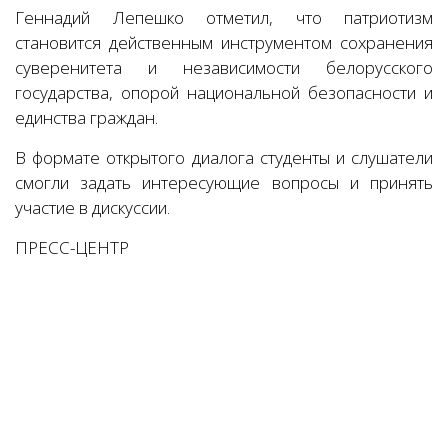
Геннадий Лепешко отметил, что патриотизм
становится действенным инструментом сохранения
суверенитета и независимости белорусского
государства, опорой национальной безопасности и
единства граждан.
В формате открытого диалога студенты и слушатели
смогли задать интересующие вопросы и принять
участие в дискуссии.
ПРЕСС-ЦЕНТР