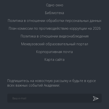
Одно окно
Библиотека
Политика в отношении обработки персональных данных
План комиссии по противодействию коррупции на 2026
Политика в отношении видеонаблюдения
Межвузовский образовательный портал
Корпоративная почта
Карта сайта
Подпишитесь на новостную рассылку и будьте в курсе
всех важных событий Академии: