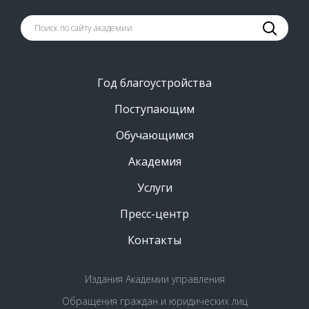
Год благоустройства
Поступающим
Обучающимся
Академия
Услуги
Пресс-центр
Контакты
Издания Академии управления
Обращения граждан и юридических лиц