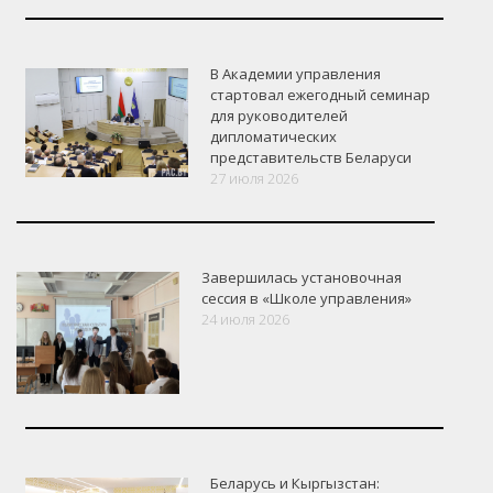
В Академии управления
стартовал ежегодный семинар
для руководителей
дипломатических
представительств Беларуси
27 июля 2026
Завершилась установочная
сессия в «Школе управления»
24 июля 2026
Беларусь и Кыргызстан: