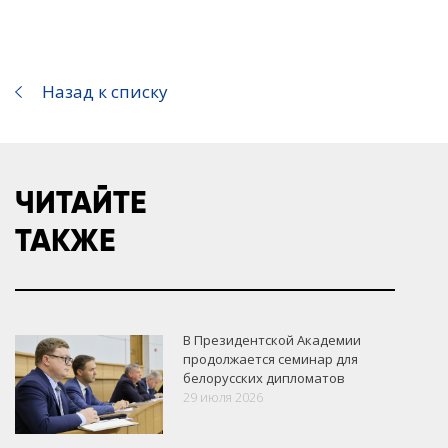
Назад к списку
ЧИТАЙТЕ
ТАКЖЕ
В Президентской Академии
продолжается семинар для
белорусских дипломатов
29 июля 2026