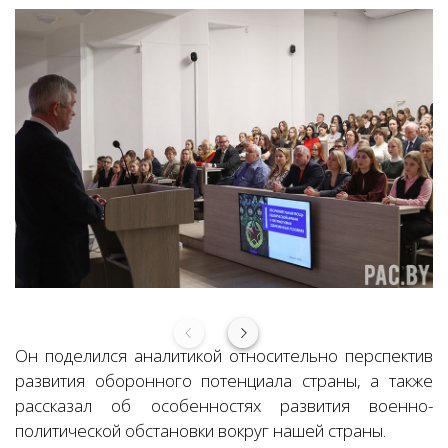
Он поделился аналитикой относительно перспектив
развития оборонного потенциала страны, а также
рассказал об особенностях развития военно-
политической обстановки вокруг нашей страны.