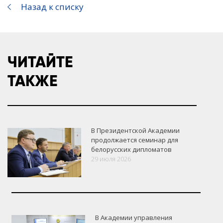
Назад к списку
ЧИТАЙТЕ
ТАКЖЕ
В Президентской Академии
продолжается семинар для
белорусских дипломатов
29 июля 2026
В Академии управления