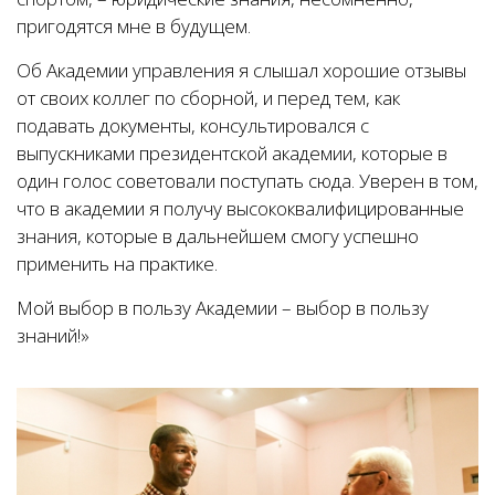
пригодятся мне в будущем.
Об Академии управления я слышал хорошие отзывы
от своих коллег по сборной, и перед тем, как
подавать документы, консультировался с
выпускниками президентской академии, которые в
один голос советовали поступать сюда. Уверен в том,
что в академии я получу высококвалифицированные
знания, которые в дальнейшем смогу успешно
применить на практике.
Мой выбор в пользу Академии – выбор в пользу
знаний!»