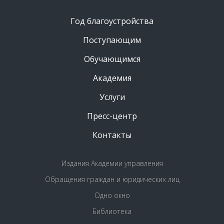
Год благоустройства
Поступающим
Обучающимся
Академия
Услуги
Пресс-центр
Контакты
Издания Академии управления
Обращения граждан и юридических лиц
Одно окно
Библиотека