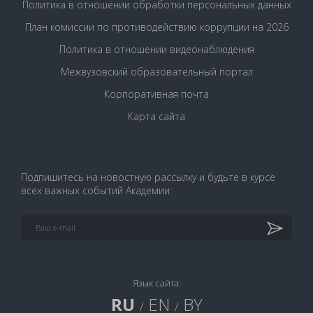
Политика в отношении обработки персональных данных
План комиссии по противодействию коррупции на 2026
Политика в отношении видеонаблюдения
Межвузовский образовательный портал
Корпоративная почта
Карта сайта
Подпишитесь на новостную рассылку и будьте в курсе
всех важных событий Академии:
Язык сайта:
RU
EN
BY
/
/