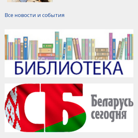
Версия для печати
Все новости и события