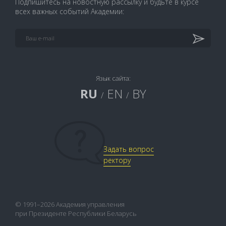
Подпишитесь на новостную рассылку и будьте в курсе
всех важных событий Академии:
Язык сайта:
RU
EN
BY
/
/
Задать вопрос
ректору
© 1991–2026 Академия управления
при Президенте Республики Беларусь