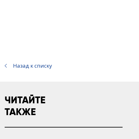
Назад к списку
ЧИТАЙТЕ
ТАКЖЕ