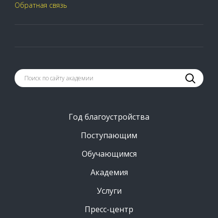
Обратная связь
Год благоустройства
Поступающим
Обучающимся
Академия
Услуги
Пресс-центр