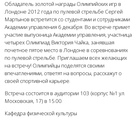
Обладатель золотой награды Олимпийских игр в
Лондоне 2012 года по пулевой стрельбе Сергей
Мартынов встретится со студентами и сотрудниками
Академии управления 6 декабря. Во встрече примет
участие выпускница Академии управления, участница
четырех Олимпиад Виктория Чайка, занявшая
почетное пятое место в Лондоне в соревнованиях
по пулевой стрельбе. Приглашаем всех желающих
на встречу! Олимпийцы поделятся своими
впечатлениями, ответят на вопросы, расскажут о
своей спортивной карьере.
Встреча состоится в аудитории 103 (корпус №1 ул.
Московская, 17) в 15.00.
Кафедра физической культуры