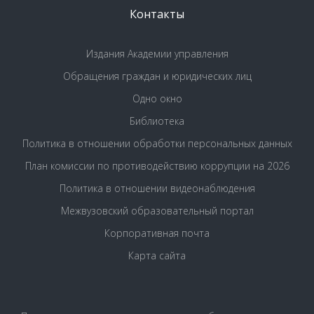
Контакты
Издания Академии управления
Обращения граждан и юридических лиц
Одно окно
Библиотека
Политика в отношении обработки персональных данных
План комиссии по противодействию коррупции на 2026
Политика в отношении видеонаблюдения
Межвузовский образовательный портал
Корпоративная почта
Карта сайта