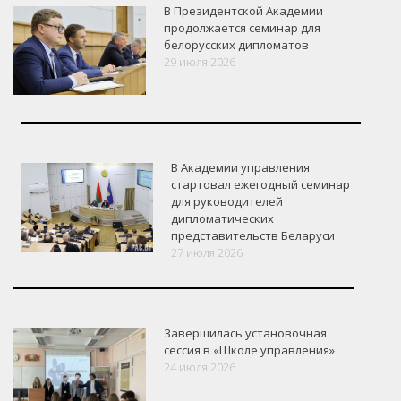
В Президентской Академии
продолжается семинар для
белорусских дипломатов
29 июля 2026
В Академии управления
стартовал ежегодный семинар
для руководителей
дипломатических
представительств Беларуси
27 июля 2026
Завершилась установочная
сессия в «Школе управления»
24 июля 2026