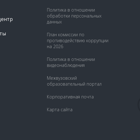
Политика в отношении
обработки персональных
центр
данных
ты
План комиссии по
противодействию коррупции
на 2026
Политика в отношении
видеонаблюдения
Межвузовский
образовательный портал
Корпоративная почта
Карта сайта