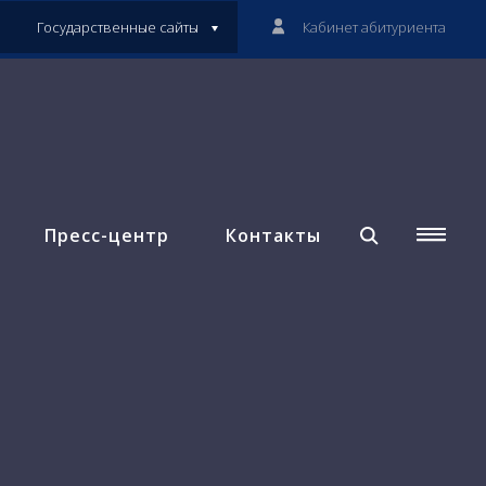
Государственные сайты
Кабинет абитуриента
Пресс-центр
Контакты