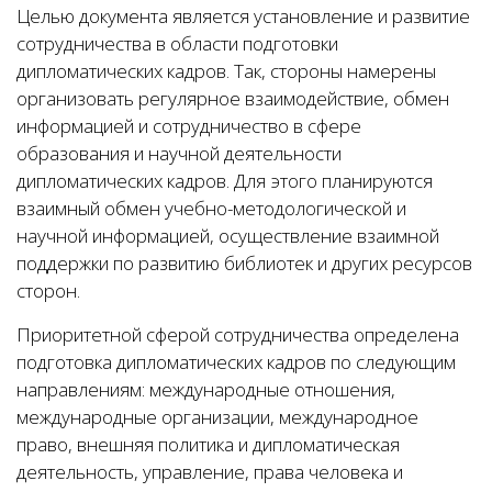
Целью документа является установление и развитие
сотрудничества в области подготовки
дипломатических кадров. Так, стороны намерены
организовать регулярное взаимодействие, обмен
информацией и сотрудничество в сфере
образования и научной деятельности
дипломатических кадров. Для этого планируются
взаимный обмен учебно-методологической и
научной информацией, осуществление взаимной
поддержки по развитию библиотек и других ресурсов
сторон.
Приоритетной сферой сотрудничества определена
подготовка дипломатических кадров по следующим
направлениям: международные отношения,
международные организации, международное
право, внешняя политика и дипломатическая
деятельность, управление, права человека и