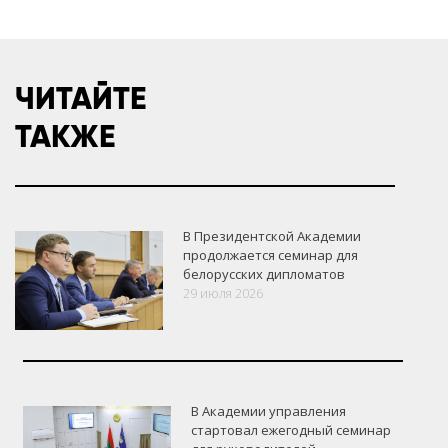
ЧИТАЙТЕ
ТАКЖЕ
В Президентской Академии
продолжается семинар для
белорусских дипломатов
29 июля 2026
В Академии управления
стартовал ежегодный семинар