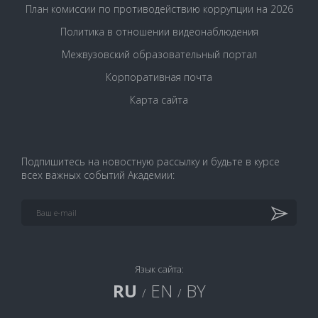
План комиссии по противодействию коррупции на 2026
Политика в отношении видеонаблюдения
Межвузовский образовательный портал
Корпоративная почта
Карта сайта
Подпишитесь на новостную рассылку и будьте в курсе
всех важных событий Академии:
Язык сайта:
RU
EN
BY
/
/