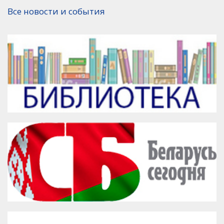
Версия для печати
Все новости и события