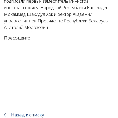
подписали первый заместитель министра
иностранных дел Народной Республики Бангладеш
Мохаммед Шахидул Хок и ректор Академии
управления при Президенте Республики Беларусь
Анатолий Морозевич.
Пресс-центр
Назад к списку