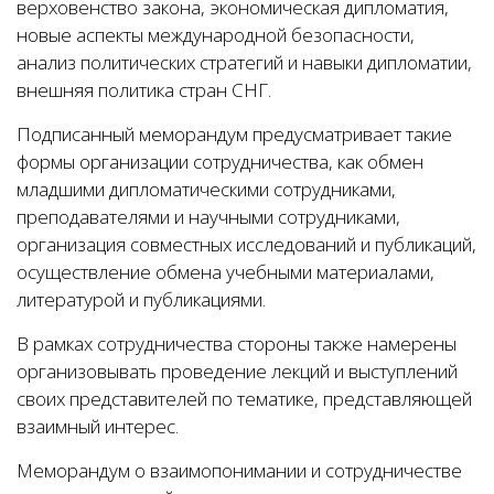
верховенство закона, экономическая дипломатия,
новые аспекты международной безопасности,
анализ политических стратегий и навыки дипломатии,
внешняя политика стран СНГ.
Подписанный меморандум предусматривает такие
формы организации сотрудничества, как обмен
младшими дипломатическими сотрудниками,
преподавателями и научными сотрудниками,
организация совместных исследований и публикаций,
осуществление обмена учебными материалами,
литературой и публикациями.
В рамках сотрудничества стороны также намерены
организовывать проведение лекций и выступлений
своих представителей по тематике, представляющей
взаимный интерес.
Меморандум о взаимопонимании и сотрудничестве