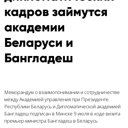
кадров займутся
академии
Беларуси и
Бангладеш
Меморандум о взаимопонимании и сотрудничестве
между Академией управления при Президенте
Республики Беларусь и Дипломатической академией
Бангладеш подписан в Минске 9 июля в ходе визита
премьер-министра Бангладеш в Беларусь.