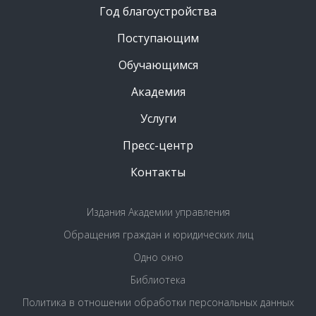
Год благоустройства
Поступающим
Обучающимся
Академия
Услуги
Пресс-центр
Контакты
Издания Академии управления
Обращения граждан и юридических лиц
Одно окно
Библиотека
Политика в отношении обработки персональных данных