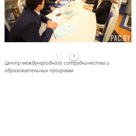
Центр международного сотрудничества и
образовательных программ