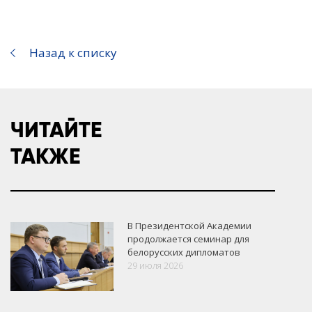
Назад к списку
ЧИТАЙТЕ
ТАКЖЕ
В Президентской Академии
продолжается семинар для
белорусских дипломатов
29 июля 2026