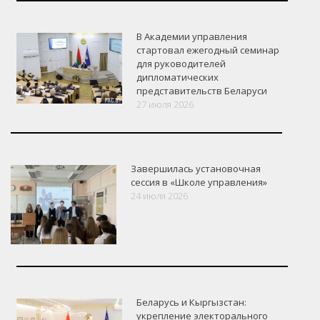
В Академии управления
стартовал ежегодный семинар
для руководителей
дипломатических
представительств Беларуси
27 июля 2026
Завершилась установочная
сессия в «Школе управления»
24 июля 2026
Беларусь и Кыргызстан:
укрепление электорального