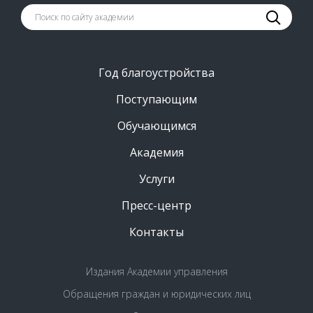
Год благоустройства
Поступающим
Обучающимся
Академия
Услуги
Пресс-центр
Контакты
Издания Академии управления
Обращения граждан и юридических лиц