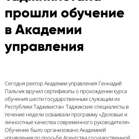
прошли обучение
в Академии
управления
Сегодня ректор Академии управления Геннадий
Пальчик вручил сертификаты о прохождении курса
обучения шести государственным служащим из
Республики Таджикистан. Таджикские специалисты в
течение недели осваивали программу «Деловые и
личностные качества современного руководителя».
Обучение было организовано Академией
управления по просьбе Агентства государственной