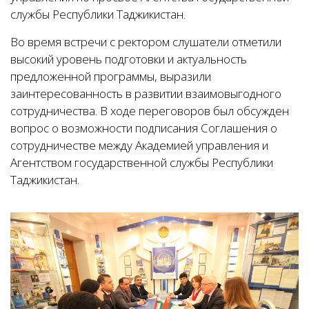
службы Республики Таджикистан.
Во время встречи с ректором слушатели отметили
высокий уровень подготовки и актуальность
предложенной программы, выразили
заинтересованность в развитии взаимовыгодного
сотрудничества. В ходе переговоров был обсужден
вопрос о возможности подписания Соглашения о
сотрудничестве между Академией управления и
Агентством государственной службы Республики
Таджикистан.