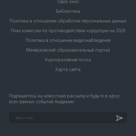
Одно окно
Библиотека
Политика в отношении обработки персональных данных
План комиссии по противодействию коррупции на 2026
Политика в отношении видеонаблюдения
Межвузовский образовательный портал
Корпоративная почта
Карта сайта
Подпишитесь на новостную рассылку и будьте в курсе
всех важных событий Академии: