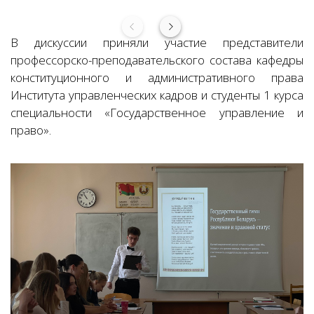
В дискуссии приняли участие представители
профессорско-преподавательского состава кафедры
конституционного и административного права
Института управленческих кадров и студенты 1 курса
специальности «Государственное управление и
право».