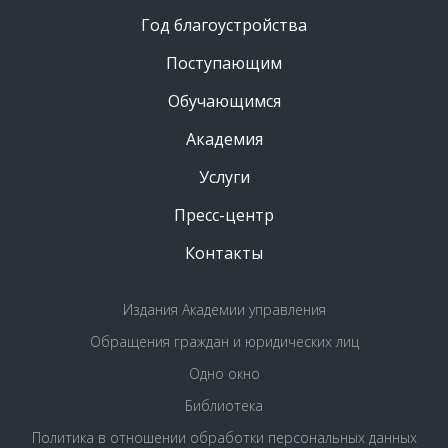
Год благоустройства
Поступающим
Обучающимся
Академия
Услуги
Пресс-центр
Контакты
Издания Академии управления
Обращения граждан и юридических лиц
Одно окно
Библиотека
Политика в отношении обработки персональных данных