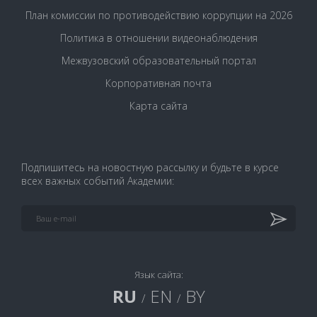
План комиссии по противодействию коррупции на 2026
Политика в отношении видеонаблюдения
Межвузовский образовательный портал
Корпоративная почта
Карта сайта
Подпишитесь на новостную рассылку и будьте в курсе
всех важных событий Академии:
Язык сайта:
RU
EN
BY
/
/