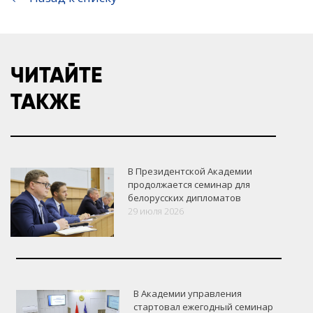
ЧИТАЙТЕ
ТАКЖЕ
В Президентской Академии
продолжается семинар для
белорусских дипломатов
29 июля 2026
В Академии управления
стартовал ежегодный семинар