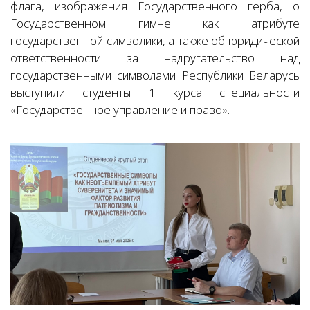
флага, изображения Государственного герба, о
Государственном гимне как атрибуте
государственной символики, а также об юридической
ответственности за надругательство над
государственными символами Республики Беларусь
выступили студенты 1 курса специальности
«Государственное управление и право».