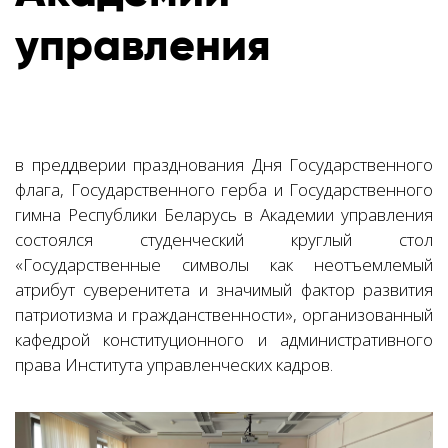
управления
в преддверии празднования Дня Государственного
флага, Государственного герба и Государственного
гимна Республики Беларусь в Академии управления
состоялся студенческий круглый стол
«Государственные символы как неотъемлемый
атрибут суверенитета и значимый фактор развития
патриотизма и гражданственности
», организованный
кафедрой конституционного и административного
права Института управленческих кадров.