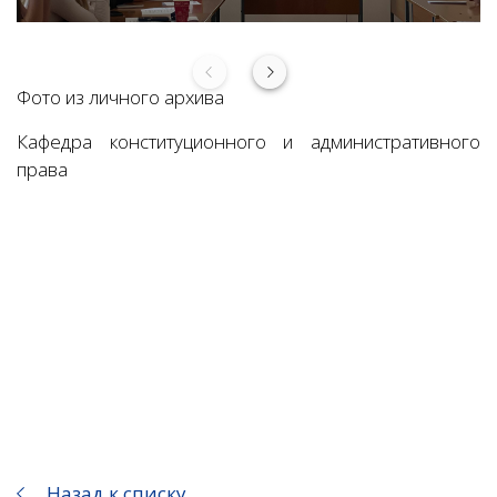
Фото из личного архива
Кафедра конституционного и административного
права
Назад к списку