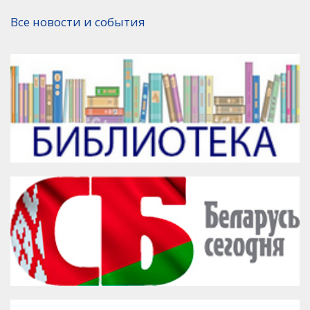
Версия для печати
Все новости и события