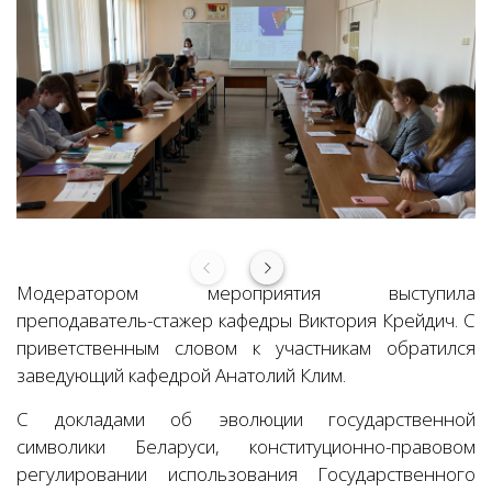
Модератором мероприятия выступила
преподаватель-стажер кафедры Виктория Крейдич.
С
приветственным словом к участникам обратился
заведующий кафедрой Анатолий Клим.
С докладами об эволюции государственной
символики Беларуси, конституционно-правовом
регулировании использования Государственного