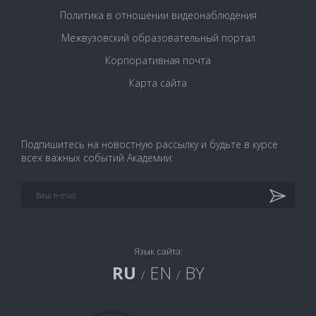
Политика в отношении видеонаблюдения
Межвузовский образовательный портал
Корпоративная почта
Карта сайта
Подпишитесь на новостную рассылку и будьте в курсе
всех важных событий Академии:
Язык сайта:
RU
EN
BY
/
/