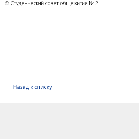
© Студенческий совет общежития № 2
Назад к списку