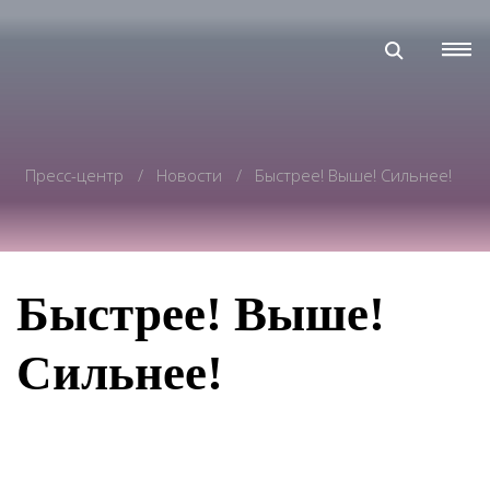
Пресс-центр
Новости
Быстрее! Выше! Сильнее!
Быстрее! Выше!
Сильнее!