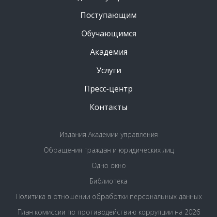
Поступающим
Обучающимся
Академия
Услуги
Пресс-центр
Контакты
Издания Академии управления
Обращения граждан и юридических лиц
Одно окно
Библиотека
Политика в отношении обработки персональных данных
План комиссии по противодействию коррупции на 2026