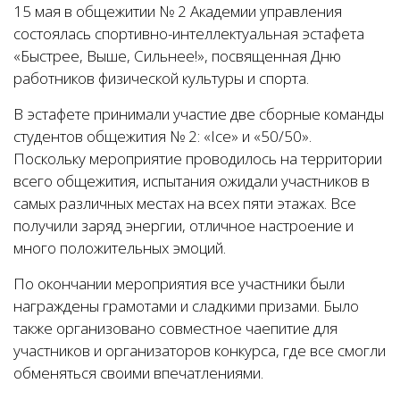
15 мая в общежитии № 2 Академии управления
состоялась спортивно-интеллектуальная эстафета
«Быстрее, Выше, Сильнее!», посвященная Дню
работников физической культуры и спорта.
В эстафете принимали участие две сборные команды
студентов общежития № 2: «Ice» и «50/50».
Поскольку мероприятие проводилось на территории
всего общежития, испытания ожидали участников в
самых различных местах на всех пяти этажах. Все
получили заряд энергии, отличное настроение и
много положительных эмоций.
По окончании мероприятия все участники были
награждены грамотами и сладкими призами. Было
также организовано совместное чаепитие для
участников и организаторов конкурса, где все смогли
обменяться своими впечатлениями.