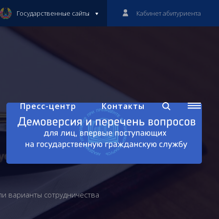
Государственные сайты
Кабинет абитуриента
Пресс-центр
Контакты
ли варианты сотрудничества