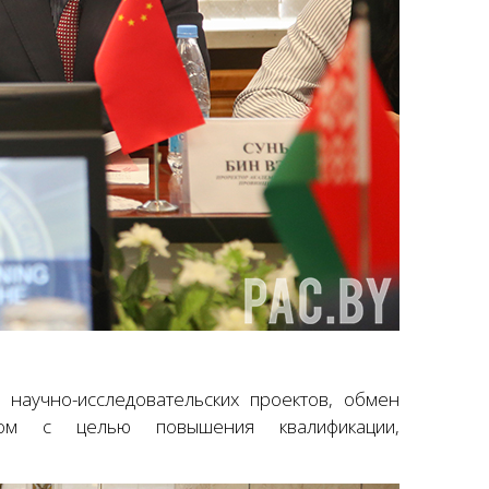
научно-исследовательских проектов, обмен
авом с целью повышения квалификации,